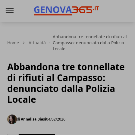
Genova365
Abbandona tre tonnellate di rifiuti al
Home
Attualità
Campasso: denunciato dalla Polizia
Locale
Abbandona tre tonnellate
di rifiuti al Campasso:
denunciato dalla Polizia
Locale
di
Annalisa Biasi
04/02/2026