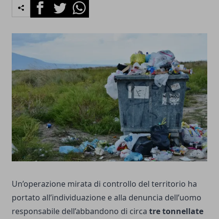
Facebook
Twitter
Whatsapp
Un’operazione mirata di controllo del territorio ha
portato all’individuazione e alla denuncia dell’uomo
responsabile dell’abbandono di circa
tre tonnellate