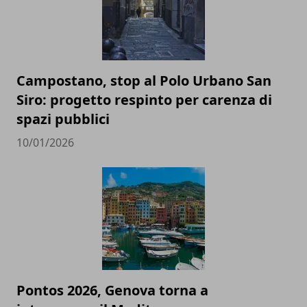
Campostano, stop al Polo Urbano San
Siro: progetto respinto per carenza di
spazi pubblici
10/01/2026
Pontos 2026, Genova torna a