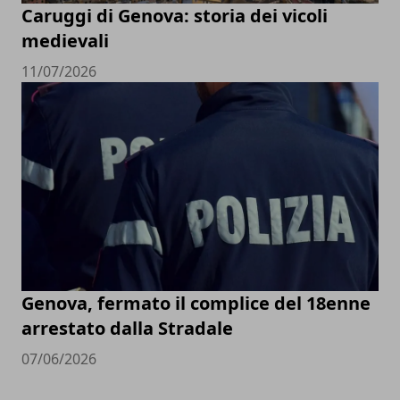
Caruggi di Genova: storia dei vicoli
medievali
11/07/2026
Genova, fermato il complice del 18enne
arrestato dalla Stradale
07/06/2026