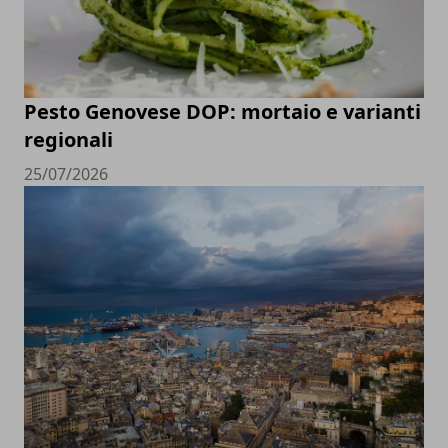
Pesto Genovese DOP: mortaio e varianti
regionali
25/07/2026