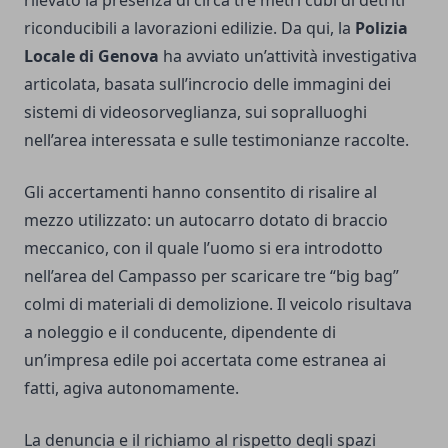
riconducibili a lavorazioni edilizie. Da qui, la
Polizia
Locale di Genova
ha avviato un’attività investigativa
articolata, basata sull’incrocio delle immagini dei
sistemi di videosorveglianza, sui sopralluoghi
nell’area interessata e sulle testimonianze raccolte.
Gli accertamenti hanno consentito di risalire al
mezzo utilizzato: un autocarro dotato di braccio
meccanico, con il quale l’uomo si era introdotto
nell’area del Campasso per scaricare tre “big bag”
colmi di materiali di demolizione. Il veicolo risultava
a noleggio e il conducente, dipendente di
un’impresa edile poi accertata come estranea ai
fatti, agiva autonomamente.
La denuncia e il richiamo al rispetto degli spazi