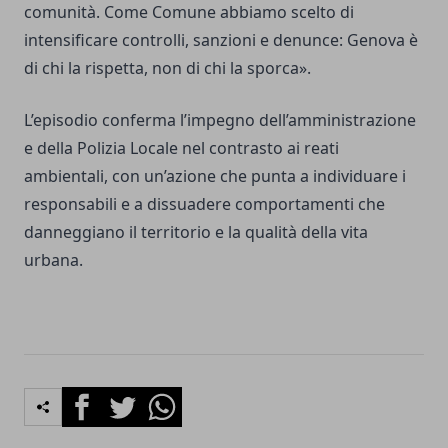
comunità. Come Comune abbiamo scelto di
intensificare controlli, sanzioni e denunce: Genova è
di chi la rispetta, non di chi la sporca».
L’episodio conferma l’impegno dell’amministrazione
e della Polizia Locale nel contrasto ai reati
ambientali, con un’azione che punta a individuare i
responsabili e a dissuadere comportamenti che
danneggiano il territorio e la qualità della vita
urbana.
Facebook
Twitter
Whatsapp