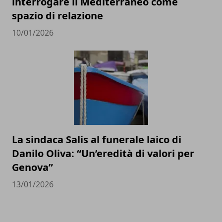
interrogare il Mediterraneo come
spazio di relazione
10/01/2026
La sindaca Salis al funerale laico di
Danilo Oliva: “Un’eredità di valori per
Genova”
13/01/2026