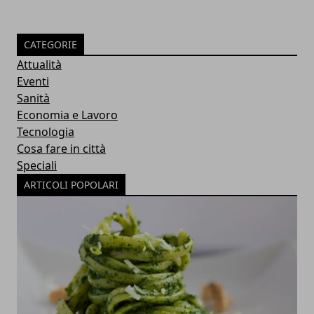
CATEGORIE
Attualità
Eventi
Sanità
Economia e Lavoro
Tecnologia
Cosa fare in città
Speciali
ARTICOLI POPOLARI