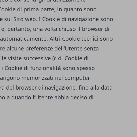
 Cookie di prima parte, in quanto sono
re sul Sito web. I Cookie di navigazione sono
, pertanto, una volta chiuso il browser di
 automaticamente. Altri Cookie tecnici sono
are alcune preferenze dell’Utente senza
le visite successive (c.d. Cookie di
 i Cookie di funzionalità sono spesso
imangono memorizzati nel computer
a del browser di navigazione, fino alla data
ino a quando l’Utente abbia deciso di