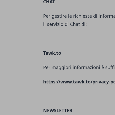
CHAT
Per gestire le richieste di inform
il servizio di Chat di:
Tawk.to
Per maggiori informazioni è suffi
https://www.tawk.to/privacy-po
NEWSLETTER