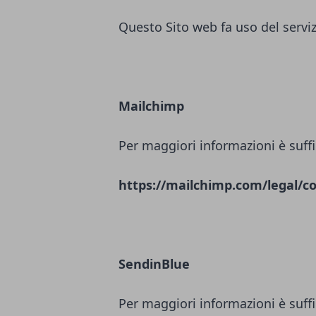
Questo Sito web fa uso del servi
Mailchimp
Per maggiori informazioni è suffi
https://mailchimp.com/legal/co
SendinBlue
Per maggiori informazioni è suffi