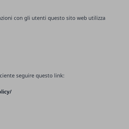
azioni con gli utenti questo sito web utilizza
ciente seguire questo link:
licy/