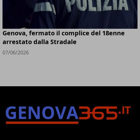
Genova, fermato il complice del 18enne
arrestato dalla Stradale
07/06/2026