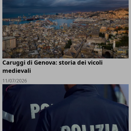
Caruggi di Genova: storia dei vicoli
medievali
11/07/2026