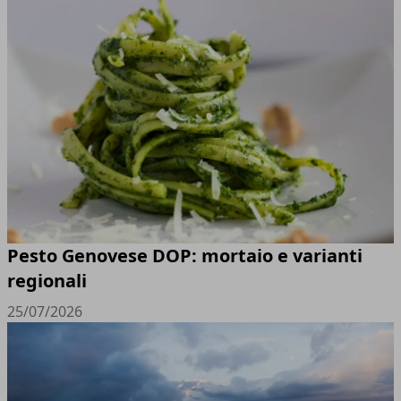
Pesto Genovese DOP: mortaio e varianti
regionali
25/07/2026