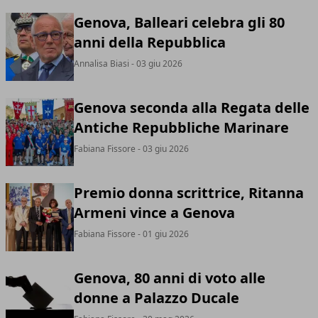
Genova, Balleari celebra gli 80
anni della Repubblica
Annalisa Biasi
- 03 giu 2026
Genova seconda alla Regata delle
Antiche Repubbliche Marinare
Fabiana Fissore
- 03 giu 2026
Premio donna scrittrice, Ritanna
Armeni vince a Genova
Fabiana Fissore
- 01 giu 2026
Genova, 80 anni di voto alle
donne a Palazzo Ducale