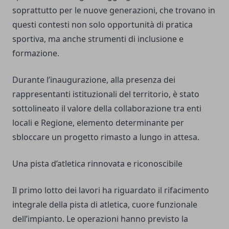
soprattutto per le nuove generazioni, che trovano in
questi contesti non solo opportunità di pratica
sportiva, ma anche strumenti di inclusione e
formazione.
Durante l’inaugurazione, alla presenza dei
rappresentanti istituzionali del territorio, è stato
sottolineato il valore della collaborazione tra enti
locali e Regione, elemento determinante per
sbloccare un progetto rimasto a lungo in attesa.
Una pista d’atletica rinnovata e riconoscibile
Il primo lotto dei lavori ha riguardato il rifacimento
integrale della pista di atletica, cuore funzionale
dell’impianto. Le operazioni hanno previsto la