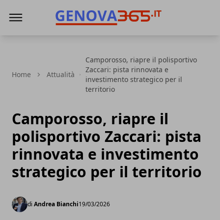
Genova365
Camporosso, riapre il polisportivo
Zaccari: pista rinnovata e
Home
Attualità
investimento strategico per il
territorio
Camporosso, riapre il
polisportivo Zaccari: pista
rinnovata e investimento
strategico per il territorio
di
Andrea Bianchi
19/03/2026