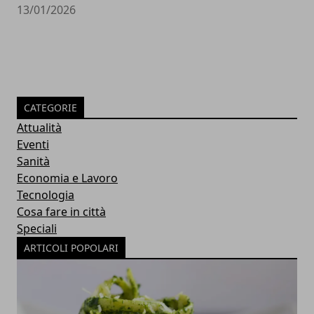
13/01/2026
CATEGORIE
Attualità
Eventi
Sanità
Economia e Lavoro
Tecnologia
Cosa fare in città
Speciali
ARTICOLI POPOLARI