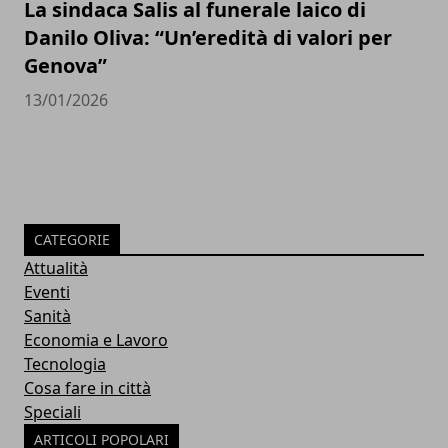
La sindaca Salis al funerale laico di
Danilo Oliva: “Un’eredità di valori per
Genova”
13/01/2026
CATEGORIE
Attualità
Eventi
Sanità
Economia e Lavoro
Tecnologia
Cosa fare in città
Speciali
ARTICOLI POPOLARI