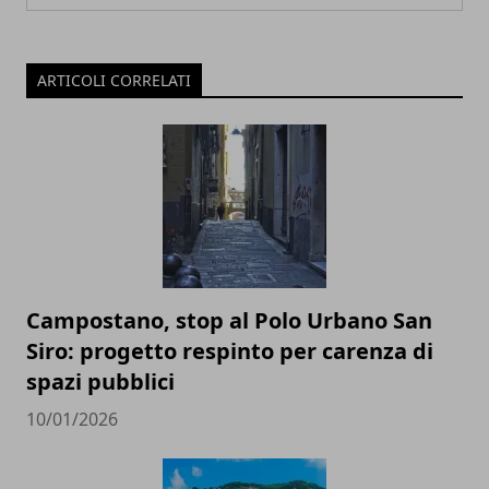
ARTICOLI CORRELATI
Campostano, stop al Polo Urbano San
Siro: progetto respinto per carenza di
spazi pubblici
10/01/2026