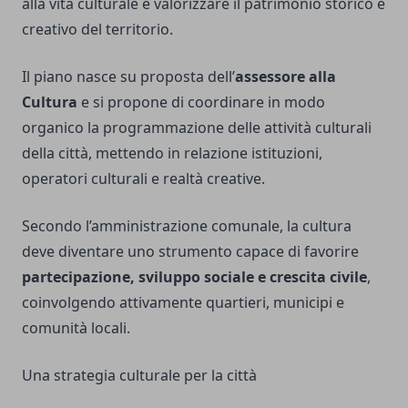
alla vita culturale e valorizzare il patrimonio storico e
creativo del territorio.
Il piano nasce su proposta dell’
assessore alla
Cultura
e si propone di coordinare in modo
organico la programmazione delle attività culturali
della città, mettendo in relazione istituzioni,
operatori culturali e realtà creative.
Secondo l’amministrazione comunale, la cultura
deve diventare uno strumento capace di favorire
partecipazione, sviluppo sociale e crescita civile
,
coinvolgendo attivamente quartieri, municipi e
comunità locali.
Una strategia culturale per la città