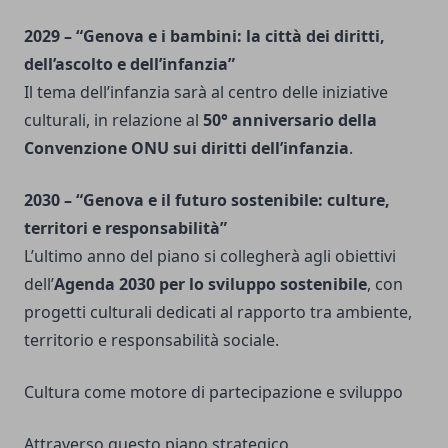
2029 – “Genova e i bambini: la città dei diritti,
dell’ascolto e dell’infanzia”
Il tema dell’infanzia sarà al centro delle iniziative
culturali, in relazione al
50° anniversario della
Convenzione ONU sui diritti dell’infanzia
.
2030 – “Genova e il futuro sostenibile: culture,
territori e responsabilità”
L’ultimo anno del piano si collegherà agli obiettivi
dell’
Agenda 2030 per lo sviluppo sostenibile
, con
progetti culturali dedicati al rapporto tra ambiente,
territorio e responsabilità sociale.
Cultura come motore di partecipazione e sviluppo
Attraverso questo piano strategico