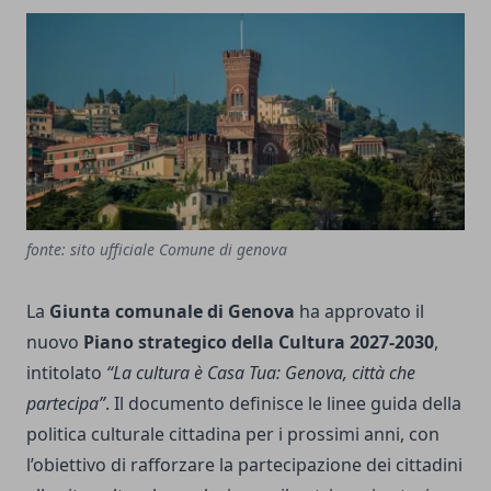
fonte: sito ufficiale Comune di genova
La
Giunta comunale di Genova
ha approvato il
nuovo
Piano strategico della Cultura 2027-2030
,
intitolato
“La cultura è Casa Tua: Genova, città che
partecipa”
. Il documento definisce le linee guida della
politica culturale cittadina per i prossimi anni, con
l’obiettivo di rafforzare la partecipazione dei cittadini