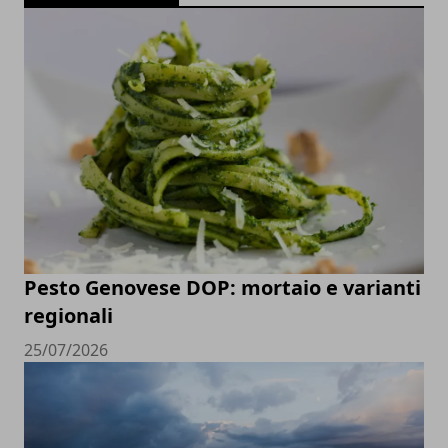
Pesto Genovese DOP: mortaio e varianti
regionali
25/07/2026