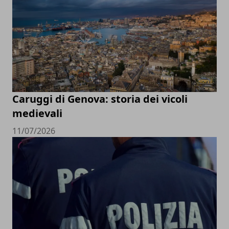
Caruggi di Genova: storia dei vicoli
medievali
11/07/2026