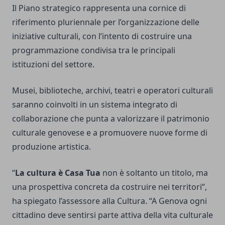
Il Piano strategico rappresenta una cornice di
riferimento pluriennale per l’organizzazione delle
iniziative culturali, con l’intento di costruire una
programmazione condivisa tra le principali
istituzioni del settore.
Musei, biblioteche, archivi, teatri e operatori culturali
saranno coinvolti in un sistema integrato di
collaborazione che punta a valorizzare il patrimonio
culturale genovese e a promuovere nuove forme di
produzione artistica.
“
La cultura è Casa Tua
non è soltanto un titolo, ma
una prospettiva concreta da costruire nei territori”,
ha spiegato l’assessore alla Cultura. “A Genova ogni
cittadino deve sentirsi parte attiva della vita culturale