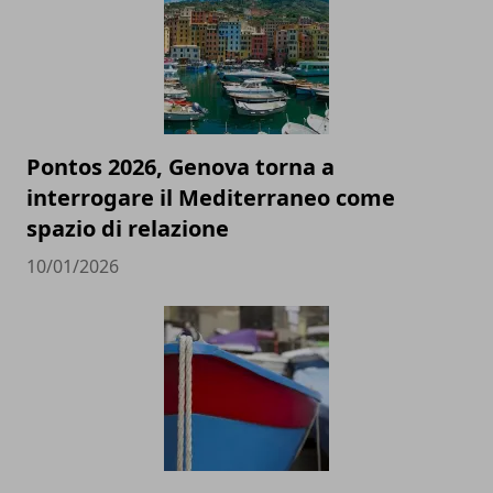
Pontos 2026, Genova torna a
interrogare il Mediterraneo come
spazio di relazione
10/01/2026