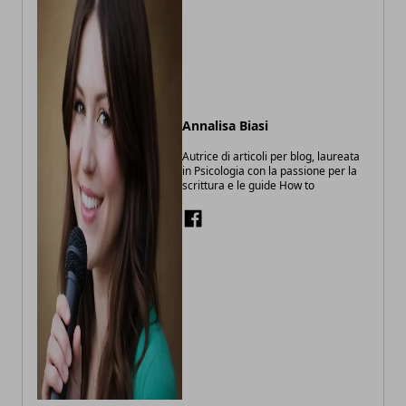
Annalisa Biasi
Autrice di articoli per blog, laureata
in Psicologia con la passione per la
scrittura e le guide How to