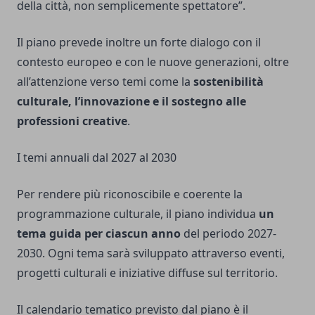
della città, non semplicemente spettatore”.
Il piano prevede inoltre un forte dialogo con il
contesto europeo e con le nuove generazioni, oltre
all’attenzione verso temi come la
sostenibilità
culturale, l’innovazione e il sostegno alle
professioni creative
.
I temi annuali dal 2027 al 2030
Per rendere più riconoscibile e coerente la
programmazione culturale, il piano individua
un
tema guida per ciascun anno
del periodo 2027-
2030. Ogni tema sarà sviluppato attraverso eventi,
progetti culturali e iniziative diffuse sul territorio.
Il calendario tematico previsto dal piano è il