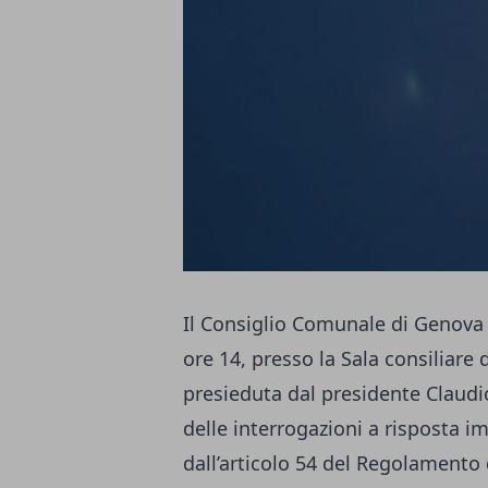
Il Consiglio Comunale di Genova 
ore 14, presso la Sala consiliare d
presieduta dal presidente Claudio
delle interrogazioni a risposta 
dall’articolo 54 del Regolamento