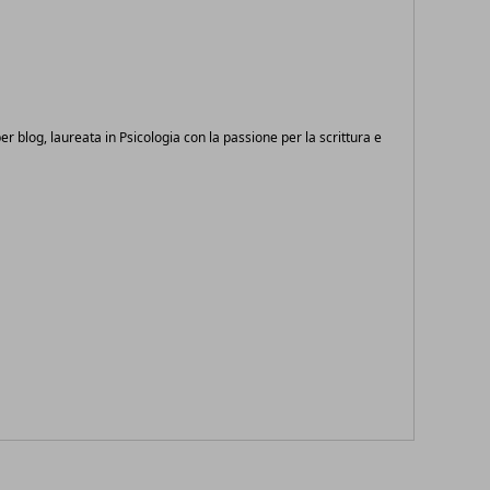
 per blog, laureata in Psicologia con la passione per la scrittura e