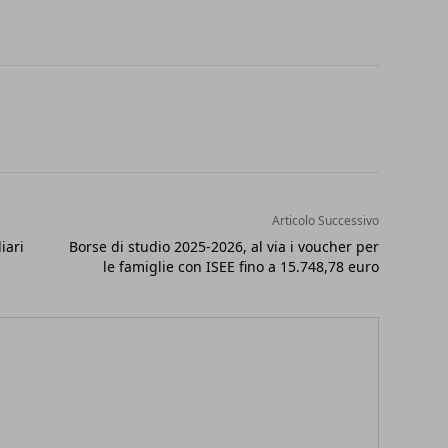
Articolo Successivo
iari
Borse di studio 2025-2026, al via i voucher per
le famiglie con ISEE fino a 15.748,78 euro