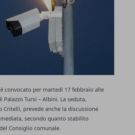
è convocato per martedì 17 febbraio alle
i Palazzo Tursi – Albini. La seduta,
 Critelli, prevede anche la discussione
immediata, secondo quanto stabilito
 del Consiglio comunale.