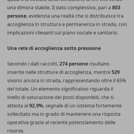
una dimora stabile. Il dato complessivo, pari a
803
persone
, evidenzia una realtà che si distribuisce tra
accoglienza in struttura e permanenza in strada, con
implicazioni rilevanti sul piano sociale e sanitario.
Una rete di accoglienza sotto pressione
Secondo i dati raccolti,
274 persone
risultano
inserite nelle strutture di accoglienza, mentre
529
vivono ancora in strada, rappresentando oltre il 65%
del totale. Un elemento significativo riguarda il
livello di saturazione dei posti disponibili, che si
attesta al
92,9%
, segnale di un sistema fortemente
sollecitato ma in grado di mantenere una risposta
operativa grazie al recente potenziamento delle
risorse.