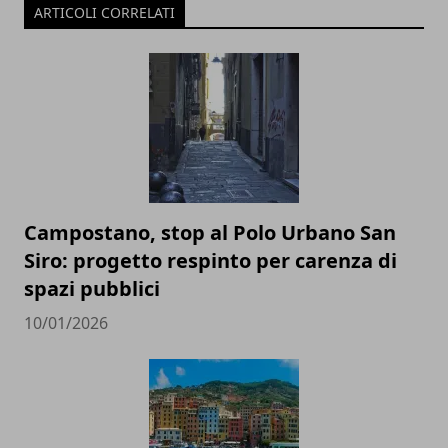
ARTICOLI CORRELATI
Campostano, stop al Polo Urbano San
Siro: progetto respinto per carenza di
spazi pubblici
10/01/2026