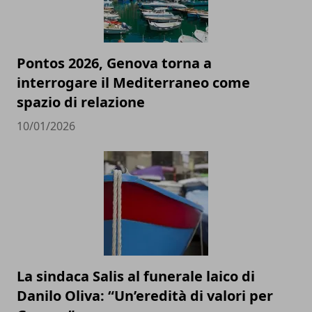
Pontos 2026, Genova torna a
interrogare il Mediterraneo come
spazio di relazione
10/01/2026
La sindaca Salis al funerale laico di
Danilo Oliva: “Un’eredità di valori per