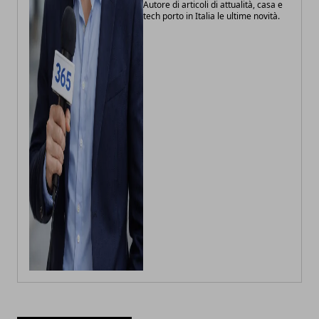
Autore di articoli di attualità, casa e
tech porto in Italia le ultime novità.