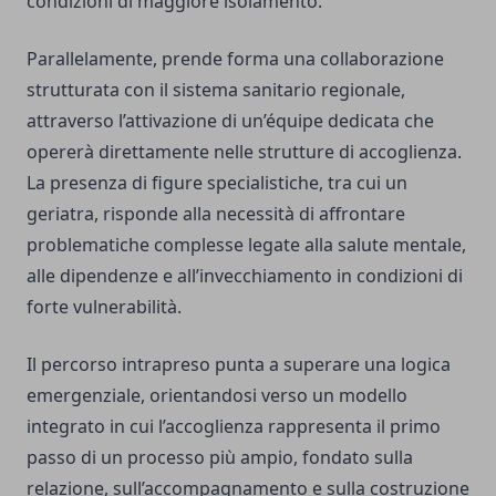
condizioni di maggiore isolamento.
Parallelamente, prende forma una collaborazione
strutturata con il sistema sanitario regionale,
attraverso l’attivazione di un’équipe dedicata che
opererà direttamente nelle strutture di accoglienza.
La presenza di figure specialistiche, tra cui un
geriatra, risponde alla necessità di affrontare
problematiche complesse legate alla salute mentale,
alle dipendenze e all’invecchiamento in condizioni di
forte vulnerabilità.
Il percorso intrapreso punta a superare una logica
emergenziale, orientandosi verso un modello
integrato in cui l’accoglienza rappresenta il primo
passo di un processo più ampio, fondato sulla
relazione, sull’accompagnamento e sulla costruzione