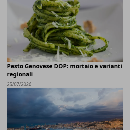
Pesto Genovese DOP: mortaio e varianti
regionali
25/07/2026