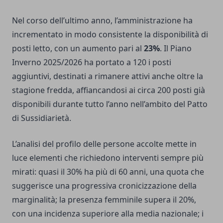
Nel corso dell’ultimo anno, l’amministrazione ha
incrementato in modo consistente la disponibilità di
posti letto, con un aumento pari al
23%
. Il Piano
Inverno 2025/2026 ha portato a 120 i posti
aggiuntivi, destinati a rimanere attivi anche oltre la
stagione fredda, affiancandosi ai circa 200 posti già
disponibili durante tutto l’anno nell’ambito del Patto
di Sussidiarietà.
L’analisi del profilo delle persone accolte mette in
luce elementi che richiedono interventi sempre più
mirati: quasi il 30% ha più di 60 anni, una quota che
suggerisce una progressiva cronicizzazione della
marginalità; la presenza femminile supera il 20%,
con una incidenza superiore alla media nazionale; i