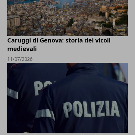
Caruggi di Genova: storia dei vicoli
medievali
11/07/2026