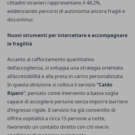
cittadini stranieri rappresentano il 48,2%,
evidenziando percorsi di autonomia ancora fragili e
discontinui.
Nuovi strumenti per intercettare e accompagnare
le fragilità
Accanto al rafforzamento quantitativo
dell’accoglienza, si sviluppa una strategia orientata
all’accessibilità e alla presa in carico personalizzata.
In questa direzione si colloca il servizio
“Caldo
Riparo”
, pensato come intervento a bassa soglia
capace di accogliere persone senza imporre barriere
d’ingresso rigide. Il servizio ha già consentito di
offrire ospitalità a circa 15 persone a notte,
favorendo un contatto diretto con chi vive in