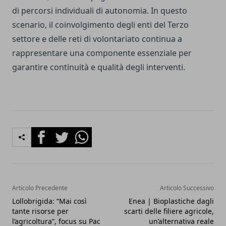
di percorsi individuali di autonomia. In questo
scenario, il coinvolgimento degli enti del Terzo
settore e delle reti di volontariato continua a
rappresentare una componente essenziale per
garantire continuità e qualità degli interventi.
Facebook
Twitter
Whatsapp
Articolo Precedente
Articolo Successivo
Lollobrigida: “Mai così
Enea | Bioplastiche dagli
tante risorse per
scarti delle filiere agricole,
l’agricoltura”, focus su Pac
un’alternativa reale