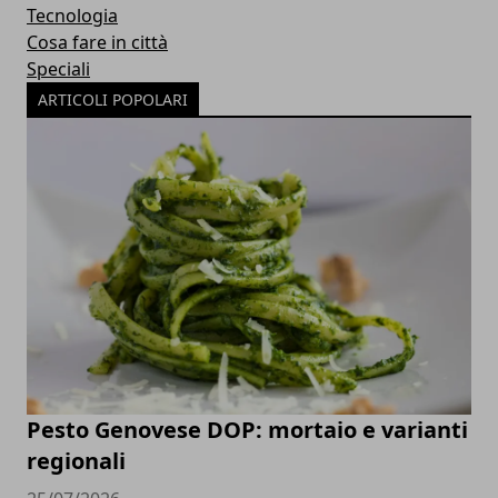
Tecnologia
Cosa fare in città
Speciali
ARTICOLI POPOLARI
Pesto Genovese DOP: mortaio e varianti
regionali