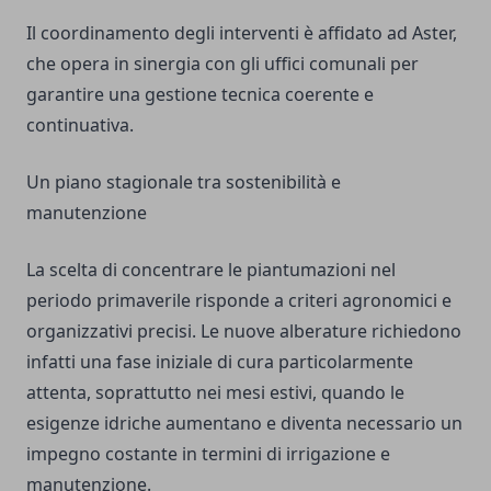
Il coordinamento degli interventi è affidato ad Aster,
che opera in sinergia con gli uffici comunali per
garantire una gestione tecnica coerente e
continuativa.
Un piano stagionale tra sostenibilità e
manutenzione
La scelta di concentrare le piantumazioni nel
periodo primaverile risponde a criteri agronomici e
organizzativi precisi. Le nuove alberature richiedono
infatti una fase iniziale di cura particolarmente
attenta, soprattutto nei mesi estivi, quando le
esigenze idriche aumentano e diventa necessario un
impegno costante in termini di irrigazione e
manutenzione.