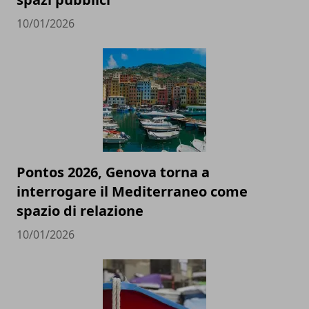
10/01/2026
Pontos 2026, Genova torna a
interrogare il Mediterraneo come
spazio di relazione
10/01/2026