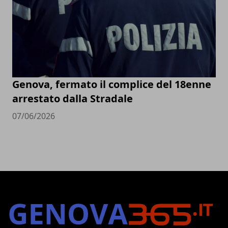
Genova, fermato il complice del 18enne
arrestato dalla Stradale
07/06/2026