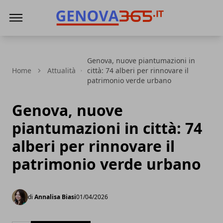
Genova365
Genova, nuove piantumazioni in
Home
Attualità
città: 74 alberi per rinnovare il
patrimonio verde urbano
Genova, nuove
piantumazioni in città: 74
alberi per rinnovare il
patrimonio verde urbano
di
Annalisa Biasi
01/04/2026