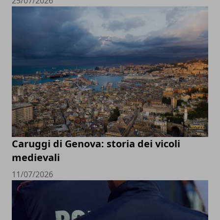
25/07/2026
Caruggi di Genova: storia dei vicoli
medievali
11/07/2026