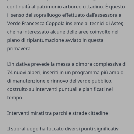
continuità al patrimonio arboreo cittadino. È questo
il senso del sopralluogo effettuato dall’assessora al
Verde Francesca Coppola insieme ai tecnici di Aster,
che ha interessato alcune delle aree coinvolte nel
piano di ripiantumazione avviato in questa
primavera.
L’iniziativa prevede la messa a dimora complessiva di
74 nuovi alberi, inseriti in un programma più ampio
di manutenzione e rinnovo del verde pubblico,
costruito su interventi puntuali e pianificati nel
tempo.
Interventi mirati tra parchi e strade cittadine
Il sopralluogo ha toccato diversi punti significativi