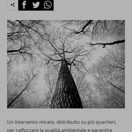
Facebook
Twitter
Whatsapp
Un intervento mirato, distribuito su più quartieri,
per rafforzare la qualità ambientale e garantire