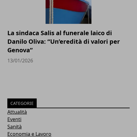
La sindaca Salis al funerale laico di
Danilo Oliva: “Un’eredità di valori per
Genova”
13/01/2026
CATEGORIE
Attualità
Eventi
Sanità
Economia e Lavoro