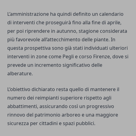
L’amministrazione ha quindi definito un calendario
di interventi che proseguirà fino alla fine di aprile,
per poi riprendere in autunno, stagione considerata
più favorevole all’attecchimento delle piante. In
questa prospettiva sono già stati individuati ulteriori
interventi in zone come Pegli e corso Firenze, dove si
prevede un incremento significativo delle
alberature.
L’obiettivo dichiarato resta quello di mantenere il
numero dei reimpianti superiore rispetto agli
abbattimenti, assicurando così un progressivo
rinnovo del patrimonio arboreo e una maggiore
sicurezza per cittadini e spazi pubblici.