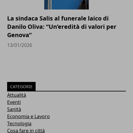
La sindaca Salis al funerale laico di
Danilo Oliva: “Un’eredità di valori per
Genova”
13/01/2026
CATEGORIE
Attualità
Eventi
Sanità
Economia e Lavoro
Tecnologia
Cosa fare in città