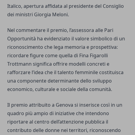
Italico, apertura affidata al presidente del Consiglio
dei ministri Giorgia Meloni.
Nel commentare il premio, l’assessora alle Pari
Opportunità ha evidenziato il valore simbolico di un
riconoscimento che lega memoria e prospettiva:
ricordare figure come quella di Fina Figarolli
Trottmann significa offrire modelli concreti e
rafforzare l’idea che il talento femminile costituisca
una componente determinante dello sviluppo
economico, culturale e sociale della comunità.
Il premio attribuito a Genova si inserisce così in un
quadro più ampio di iniziative che intendono
riportare al centro dell’attenzione pubblica il
contributo delle donne nei territori, riconoscendo