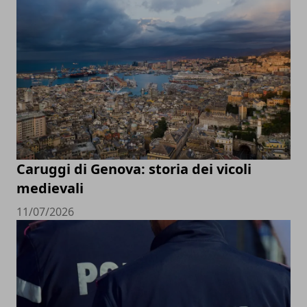
Caruggi di Genova: storia dei vicoli
medievali
11/07/2026