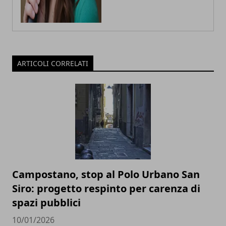
ARTICOLI CORRELATI
Campostano, stop al Polo Urbano San
Siro: progetto respinto per carenza di
spazi pubblici
10/01/2026