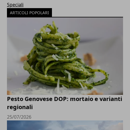
Speciali
ARTICOLI POPOLARI
Pesto Genovese DOP: mortaio e varianti
regionali
25/07/2026