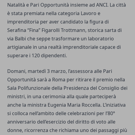
Natalità e Pari Opportunità insieme ad ANCI. La città
è stata premiata nella categoria Lavoro e
imprenditoria per aver candidato la figura di
Serafina “Fina” Figarolli Trottmann, storica sarta di
via Balbi che seppe trasformare un laboratorio
artigianale in una realtà imprenditoriale capace di
superare i 120 dipendenti.
Domani, martedì 3 marzo, l’assessora alle Pari
Opportunità sarà a Roma per ritirare il premio nella
Sala Polifunzionale della Presidenza del Consiglio dei
ministri, in una cerimonia alla quale parteciperà
anche la ministra Eugenia Maria Roccella. L’iniziativa
si colloca nell’ambito delle celebrazioni per l’80°
anniversario dell’esercizio del diritto di voto alle
donne, ricorrenza che richiama uno dei passaggi più