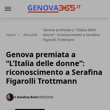
Genova365
Genova premiata a “L’Italia delle
Home
Attualità
donne”: riconoscimento a Serafina
Figarolli Trottmann
Genova premiata a
“L’Italia delle donne”:
riconoscimento a Serafina
Figarolli Trottmann
di
Annalisa Biasi
03/03/2026