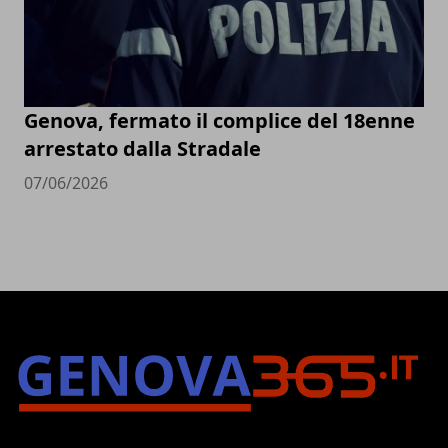
Genova, fermato il complice del 18enne
arrestato dalla Stradale
07/06/2026