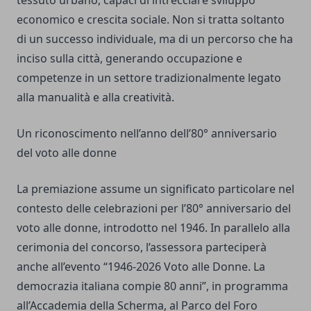
tessuto urbano, capaci di intrecciare sviluppo
economico e crescita sociale. Non si tratta soltanto
di un successo individuale, ma di un percorso che ha
inciso sulla città, generando occupazione e
competenze in un settore tradizionalmente legato
alla manualità e alla creatività.
Un riconoscimento nell’anno dell’80° anniversario
del voto alle donne
La premiazione assume un significato particolare nel
contesto delle celebrazioni per l’80° anniversario del
voto alle donne, introdotto nel 1946. In parallelo alla
cerimonia del concorso, l’assessora parteciperà
anche all’evento “1946-2026 Voto alle Donne. La
democrazia italiana compie 80 anni”, in programma
all’Accademia della Scherma, al Parco del Foro