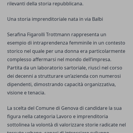
rilevanti della storia repubblicana.
Una storia imprenditoriale nata in via Balbi
Serafina Figarolli Trottmann rappresenta un
esempio di intraprendenza femminile in un contesto
storico nel quale per una donna era particolarmente
complesso affermarsi nel mondo dell’impresa.
Partita da un laboratorio sartoriale, riuscì nel corso
dei decenni a strutturare un’azienda con numerosi
dipendenti, dimostrando capacità organizzativa,
visione e tenacia.
La scelta del Comune di Genova di candidare la sua
figura nella categoria Lavoro e imprenditoria
sottolinea la volontà di valorizzare storie radicate nel