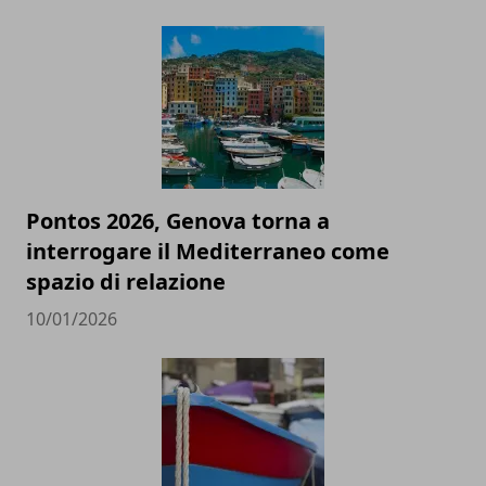
Pontos 2026, Genova torna a
interrogare il Mediterraneo come
spazio di relazione
10/01/2026