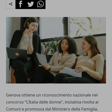
Facebook
Twitter
Whatsapp
Genova ottiene un riconoscimento nazionale nel
concorso “L’Italia delle donne”, iniziativa rivolta ai
Comuni e promossa dal Ministero della Famiglia,