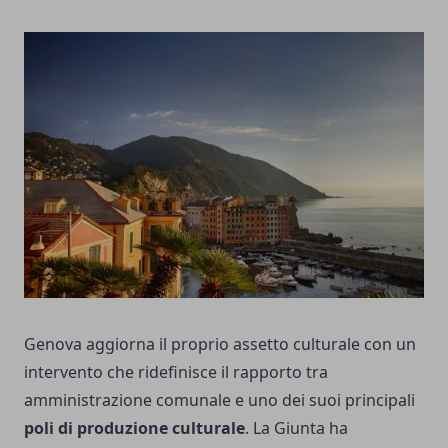
Genova aggiorna il proprio assetto culturale con un
intervento che ridefinisce il rapporto tra
amministrazione comunale e uno dei suoi principali
poli di produzione culturale
. La Giunta ha