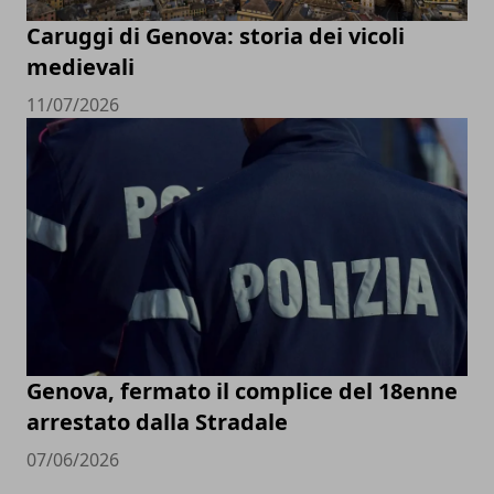
Caruggi di Genova: storia dei vicoli
medievali
11/07/2026
Genova, fermato il complice del 18enne
arrestato dalla Stradale
07/06/2026