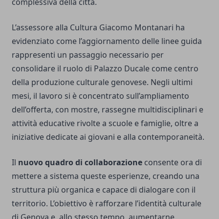
complessiva della città.
L’assessore alla Cultura Giacomo Montanari ha
evidenziato come l’aggiornamento delle linee guida
rappresenti un passaggio necessario per
consolidare il ruolo di Palazzo Ducale come centro
della produzione culturale genovese. Negli ultimi
mesi, il lavoro si è concentrato sull’ampliamento
dell’offerta, con mostre, rassegne multidisciplinari e
attività educative rivolte a scuole e famiglie, oltre a
iniziative dedicate ai giovani e alla contemporaneità.
Il
nuovo quadro di collaborazione
consente ora di
mettere a sistema queste esperienze, creando una
struttura più organica e capace di dialogare con il
territorio. L’obiettivo è rafforzare l’identità culturale
di Genova e, allo stesso tempo, aumentarne