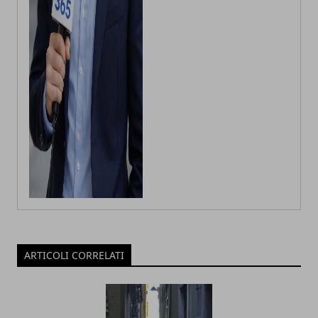
ARTICOLI CORRELATI