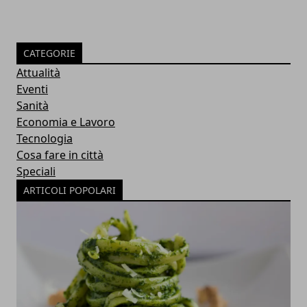
CATEGORIE
Attualità
Eventi
Sanità
Economia e Lavoro
Tecnologia
Cosa fare in città
Speciali
ARTICOLI POPOLARI