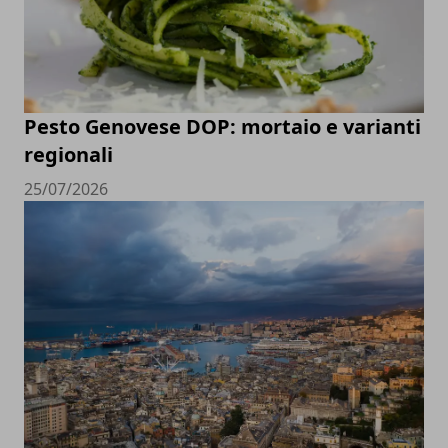
Pesto Genovese DOP: mortaio e varianti
regionali
25/07/2026