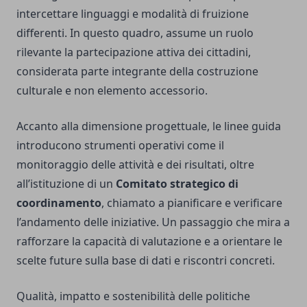
intercettare linguaggi e modalità di fruizione
differenti. In questo quadro, assume un ruolo
rilevante la partecipazione attiva dei cittadini,
considerata parte integrante della costruzione
culturale e non elemento accessorio.
Accanto alla dimensione progettuale, le linee guida
introducono strumenti operativi come il
monitoraggio delle attività e dei risultati, oltre
all’istituzione di un
Comitato strategico di
coordinamento
, chiamato a pianificare e verificare
l’andamento delle iniziative. Un passaggio che mira a
rafforzare la capacità di valutazione e a orientare le
scelte future sulla base di dati e riscontri concreti.
Qualità, impatto e sostenibilità delle politiche