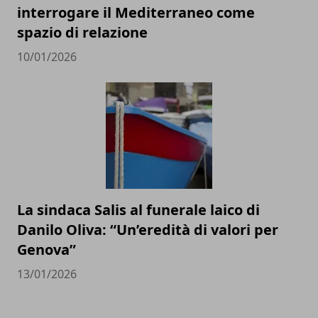
interrogare il Mediterraneo come
spazio di relazione
10/01/2026
La sindaca Salis al funerale laico di
Danilo Oliva: “Un’eredità di valori per
Genova”
13/01/2026