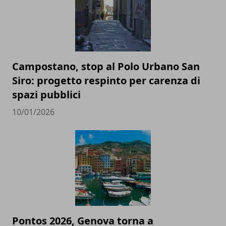
Campostano, stop al Polo Urbano San
Siro: progetto respinto per carenza di
spazi pubblici
10/01/2026
Pontos 2026, Genova torna a