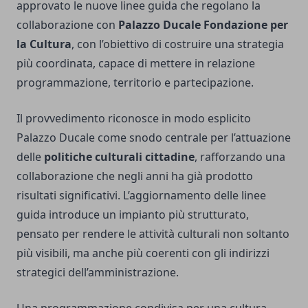
approvato le nuove linee guida che regolano la
collaborazione con
Palazzo Ducale Fondazione per
la Cultura
, con l’obiettivo di costruire una strategia
più coordinata, capace di mettere in relazione
programmazione, territorio e partecipazione.
Il provvedimento riconosce in modo esplicito
Palazzo Ducale come snodo centrale per l’attuazione
delle
politiche culturali cittadine
, rafforzando una
collaborazione che negli anni ha già prodotto
risultati significativi. L’aggiornamento delle linee
guida introduce un impianto più strutturato,
pensato per rendere le attività culturali non soltanto
più visibili, ma anche più coerenti con gli indirizzi
strategici dell’amministrazione.