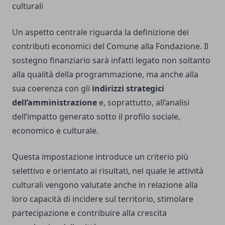
culturali
Un aspetto centrale riguarda la definizione dei
contributi economici del Comune alla Fondazione. Il
sostegno finanziario sarà infatti legato non soltanto
alla qualità della programmazione, ma anche alla
sua coerenza con gli
indirizzi strategici
dell’amministrazione
e, soprattutto, all’analisi
dell’impatto generato sotto il profilo sociale,
economico e culturale.
Questa impostazione introduce un criterio più
selettivo e orientato ai risultati, nel quale le attività
culturali vengono valutate anche in relazione alla
loro capacità di incidere sul territorio, stimolare
partecipazione e contribuire alla crescita