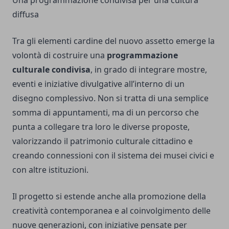
Una programmazione condivisa per una cultura
diffusa
Tra gli elementi cardine del nuovo assetto emerge la
volontà di costruire una
programmazione
culturale condivisa
, in grado di integrare mostre,
eventi e iniziative divulgative all’interno di un
disegno complessivo. Non si tratta di una semplice
somma di appuntamenti, ma di un percorso che
punta a collegare tra loro le diverse proposte,
valorizzando il patrimonio culturale cittadino e
creando connessioni con il sistema dei musei civici e
con altre istituzioni.
Il progetto si estende anche alla promozione della
creatività contemporanea e al coinvolgimento delle
nuove generazioni, con iniziative pensate per