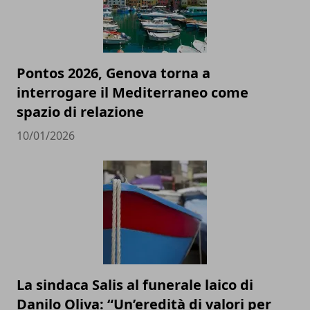
Pontos 2026, Genova torna a
interrogare il Mediterraneo come
spazio di relazione
10/01/2026
La sindaca Salis al funerale laico di
Danilo Oliva: “Un’eredità di valori per