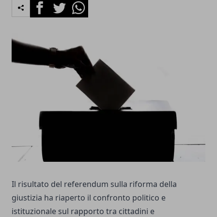
Facebook
Twitter
Whatsapp
Il risultato del referendum sulla riforma della
giustizia ha riaperto il confronto politico e
istituzionale sul rapporto tra cittadini e