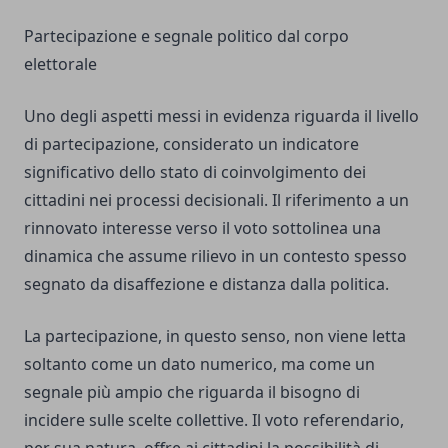
Partecipazione e segnale politico dal corpo
elettorale
Uno degli aspetti messi in evidenza riguarda il livello
di partecipazione, considerato un indicatore
significativo dello stato di coinvolgimento dei
cittadini nei processi decisionali. Il riferimento a un
rinnovato interesse verso il voto sottolinea una
dinamica che assume rilievo in un contesto spesso
segnato da disaffezione e distanza dalla politica.
La partecipazione, in questo senso, non viene letta
soltanto come un dato numerico, ma come un
segnale più ampio che riguarda il bisogno di
incidere sulle scelte collettive. Il voto referendario,