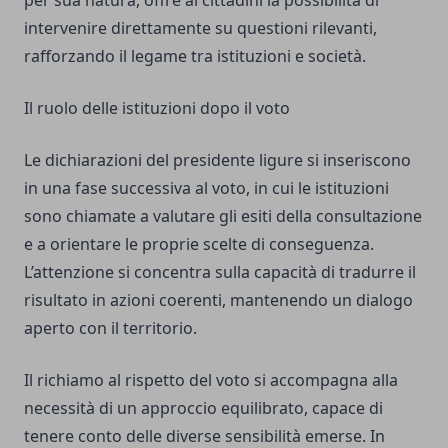
per sua natura, offre ai cittadini la possibilità di
intervenire direttamente su questioni rilevanti,
rafforzando il legame tra istituzioni e società.
Il ruolo delle istituzioni dopo il voto
Le dichiarazioni del presidente ligure si inseriscono
in una fase successiva al voto, in cui le istituzioni
sono chiamate a valutare gli esiti della consultazione
e a orientare le proprie scelte di conseguenza.
L’attenzione si concentra sulla capacità di tradurre il
risultato in azioni coerenti, mantenendo un dialogo
aperto con il territorio.
Il richiamo al rispetto del voto si accompagna alla
necessità di un approccio equilibrato, capace di
tenere conto delle diverse sensibilità emerse. In