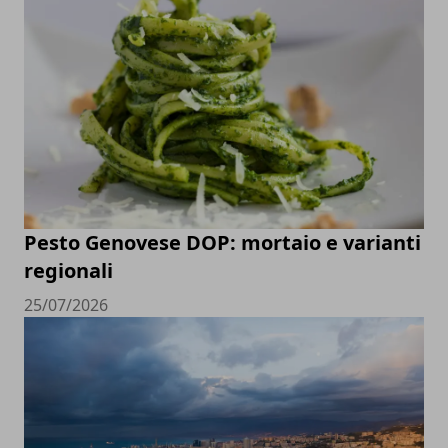
Pesto Genovese DOP: mortaio e varianti
regionali
25/07/2026