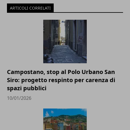
ARTICOLI CORRELATI
Campostano, stop al Polo Urbano San
Siro: progetto respinto per carenza di
spazi pubblici
10/01/2026