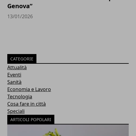
Genova”
13/01/2026
CATEGORIE
Attualità
Eventi
Sanità
Economia e Lavoro
Tecnologia
Cosa fare in città
Speciali
ARTICOLI POPOLARI