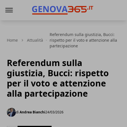
Genova365
Referendum sulla giustizia, Bucci:
Home
Attualità
rispetto per il voto e attenzione alla
partecipazione
Referendum sulla
giustizia, Bucci: rispetto
per il voto e attenzione
alla partecipazione
di
Andrea Bianchi
24/03/2026