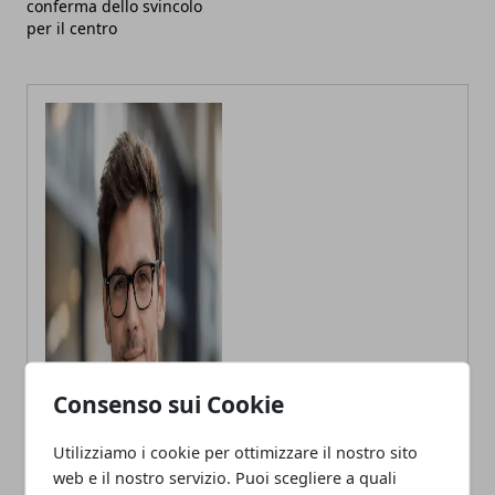
conferma dello svincolo
per il centro
Consenso sui Cookie
Utilizziamo i cookie per ottimizzare il nostro sito
web e il nostro servizio. Puoi scegliere a quali
Andrea Bianchi