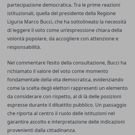
partecipazione democratica. Tra le prime reazioni
istituzionali, quella del presidente della Regione
Liguria Marco Bucci, che ha sottolineato la necessità
di leggere il voto come un’espressione chiara della
volontà popolare, da accogliere con attenzione e
responsabilità.
Nel commentare l’esito della consultazione, Bucci ha
richiamato il valore del voto come momento
fondamentale della vita democratica, evidenziando
come la scelta degli elettori rappresenti un elemento
da considerare con rispetto, al di là delle posizioni
espresse durante il dibattito pubblico. Un passaggio
che riporta al centro il ruolo delle istituzioni nel
garantire ascolto e interpretazione delle indicazioni
provenienti dalla cittadinanza.