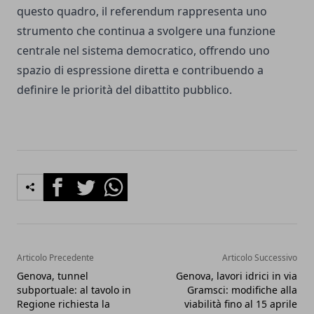
questo quadro, il referendum rappresenta uno
strumento che continua a svolgere una funzione
centrale nel sistema democratico, offrendo uno
spazio di espressione diretta e contribuendo a
definire le priorità del dibattito pubblico.
Facebook
Twitter
Whatsapp
Articolo Precedente
Articolo Successivo
Genova, tunnel
Genova, lavori idrici in via
subportuale: al tavolo in
Gramsci: modifiche alla
Regione richiesta la
viabilità fino al 15 aprile