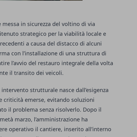
e messa in sicurezza del voltino di via
itenuto strategico per la viabilità locale e
recedenti a causa del distacco di alcuni
rma con l’installazione di una struttura di
re l’avvio del restauro integrale della volta
 il transito dei veicoli.
intervento strutturale nasce dall’esigenza
e criticità emerse, evitando soluzioni
o il problema senza risolverlo. Dopo il
 metà marzo, l’amministrazione ha
e operativo il cantiere, inserito all’interno