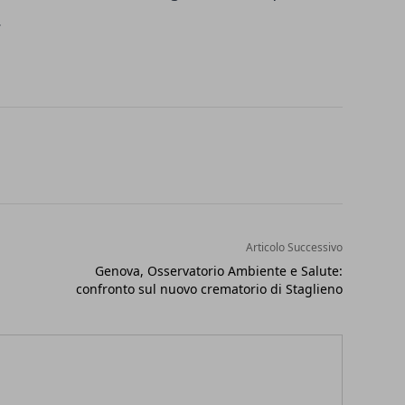
.
Articolo Successivo
Genova, Osservatorio Ambiente e Salute:
confronto sul nuovo crematorio di Staglieno