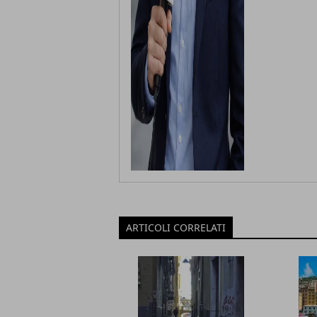
ARTICOLI CORRELATI