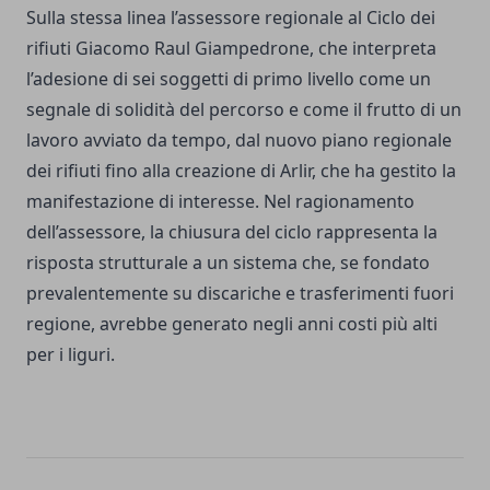
Sulla stessa linea l’assessore regionale al Ciclo dei
rifiuti Giacomo Raul Giampedrone, che interpreta
l’adesione di sei soggetti di primo livello come un
segnale di solidità del percorso e come il frutto di un
lavoro avviato da tempo, dal nuovo piano regionale
dei rifiuti fino alla creazione di Arlir, che ha gestito la
manifestazione di interesse. Nel ragionamento
dell’assessore, la chiusura del ciclo rappresenta la
risposta strutturale a un sistema che, se fondato
prevalentemente su discariche e trasferimenti fuori
regione, avrebbe generato negli anni costi più alti
per i liguri.