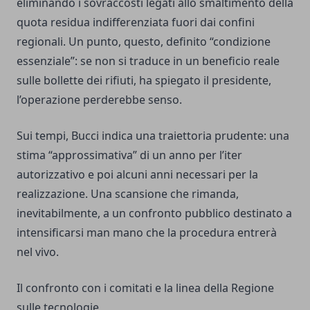
eliminando i sovraccosti legati allo smaltimento della
quota residua indifferenziata fuori dai confini
regionali. Un punto, questo, definito “condizione
essenziale”: se non si traduce in un beneficio reale
sulle bollette dei rifiuti, ha spiegato il presidente,
l’operazione perderebbe senso.
Sui tempi, Bucci indica una traiettoria prudente: una
stima “approssimativa” di un anno per l’iter
autorizzativo e poi alcuni anni necessari per la
realizzazione. Una scansione che rimanda,
inevitabilmente, a un confronto pubblico destinato a
intensificarsi man mano che la procedura entrerà
nel vivo.
Il confronto con i comitati e la linea della Regione
sulle tecnologie