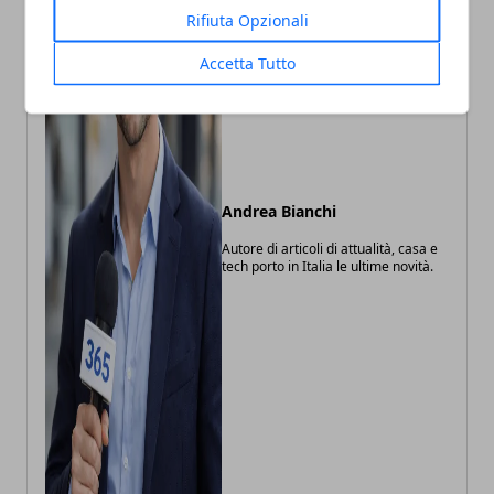
Rifiuta Opzionali
Accetta Tutto
Andrea Bianchi
Autore di articoli di attualità, casa e
tech porto in Italia le ultime novità.