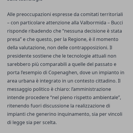
Alle preoccupazioni espresse da comitati territoriali
– con particolare attenzione alla Valbormida – Bucci
risponde ribadendo che “nessuna decisione è stata
presa” e che questo, per la Regione, è il momento
della valutazione, non delle contrapposizioni. Il
presidente sostiene che le tecnologie attuali non
sarebbero più comparabili a quelle del passato e
porta l’esempio di Copenaghen, dove un impianto in
area urbana è integrato in un contesto cittadino. Il
messaggio politico è chiaro: l’amministrazione
intende procedere “nel pieno rispetto ambientale”,
ritenendo fuori discussione la realizzazione di
impianti che generino inquinamento, sia per vincoli
di legge sia per scelta.