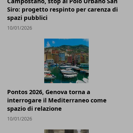
Campostano, stop al Polo Urbano San
Siro: progetto respinto per carenza di
spazi pubblici
10/01/2026
Pontos 2026, Genova torna a
interrogare il Mediterraneo come
spazio di relazione
10/01/2026