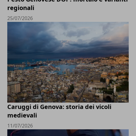
regionali
25/07/2026
Caruggi di Genova: storia dei vicoli
medievali
11/07/2026