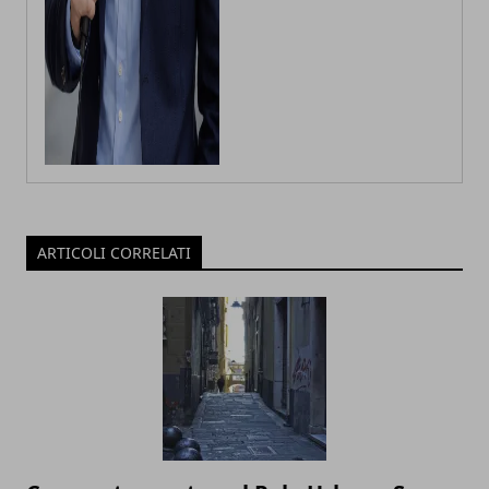
ARTICOLI CORRELATI