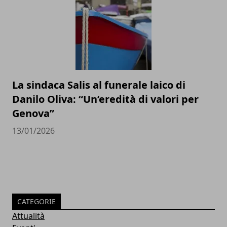
La sindaca Salis al funerale laico di
Danilo Oliva: “Un’eredità di valori per
Genova”
13/01/2026
CATEGORIE
Attualità