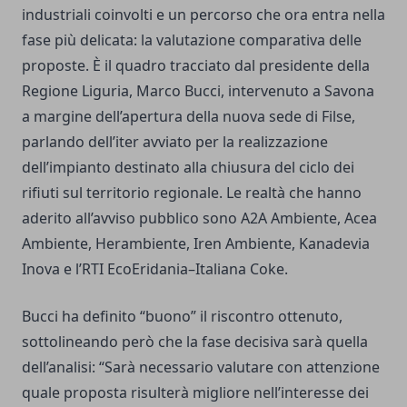
industriali coinvolti e un percorso che ora entra nella
fase più delicata: la valutazione comparativa delle
proposte. È il quadro tracciato dal presidente della
Regione Liguria, Marco Bucci, intervenuto a Savona
a margine dell’apertura della nuova sede di Filse,
parlando dell’iter avviato per la realizzazione
dell’impianto destinato alla chiusura del ciclo dei
rifiuti sul territorio regionale. Le realtà che hanno
aderito all’avviso pubblico sono A2A Ambiente, Acea
Ambiente, Herambiente, Iren Ambiente, Kanadevia
Inova e l’RTI EcoEridania–Italiana Coke.
Bucci ha definito “buono” il riscontro ottenuto,
sottolineando però che la fase decisiva sarà quella
dell’analisi: “Sarà necessario valutare con attenzione
quale proposta risulterà migliore nell’interesse dei