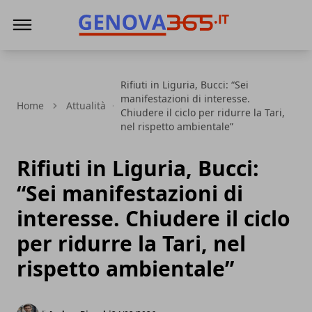
Genova365
Rifiuti in Liguria, Bucci: “Sei
manifestazioni di interesse.
Home
Attualità
Chiudere il ciclo per ridurre la Tari,
nel rispetto ambientale”
Rifiuti in Liguria, Bucci:
“Sei manifestazioni di
interesse. Chiudere il ciclo
per ridurre la Tari, nel
rispetto ambientale”