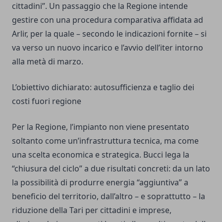
cittadini”. Un passaggio che la Regione intende
gestire con una procedura comparativa affidata ad
Arlir, per la quale – secondo le indicazioni fornite – si
va verso un nuovo incarico e l’avvio dell’iter intorno
alla metà di marzo.
L’obiettivo dichiarato: autosufficienza e taglio dei
costi fuori regione
Per la Regione, l’impianto non viene presentato
soltanto come un’infrastruttura tecnica, ma come
una scelta economica e strategica. Bucci lega la
“chiusura del ciclo” a due risultati concreti: da un lato
la possibilità di produrre energia “aggiuntiva” a
beneficio del territorio, dall’altro – e soprattutto – la
riduzione della Tari per cittadini e imprese,