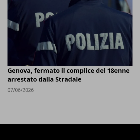
Genova, fermato il complice del 18enne
arrestato dalla Stradale
07/06/2026