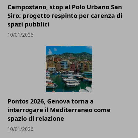
Campostano, stop al Polo Urbano San
Siro: progetto respinto per carenza di
spazi pubblici
10/01/2026
Pontos 2026, Genova torna a
interrogare il Mediterraneo come
spazio di relazione
10/01/2026