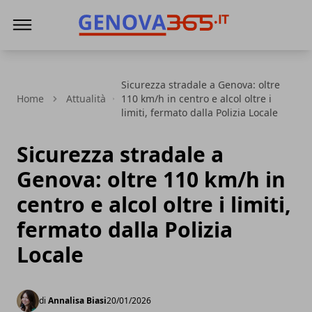
Genova365
Sicurezza stradale a Genova: oltre
Home
Attualità
110 km/h in centro e alcol oltre i
limiti, fermato dalla Polizia Locale
Sicurezza stradale a
Genova: oltre 110 km/h in
centro e alcol oltre i limiti,
fermato dalla Polizia
Locale
di
Annalisa Biasi
20/01/2026