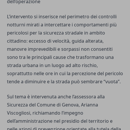
dell’operazione
L’intervento si inserisce nel perimetro dei controlli
notturni mirati a intercettare i comportamenti più
pericolosi per la sicurezza stradale in ambito
cittadino: eccesso di velocità, guida alterata,
manovre imprevedibili e sorpassi non consentiti
sono tra le principali cause che trasformano una
strada urbana in un luogo ad alto rischio,
soprattutto nelle ore in cui la percezione del pericolo
tende a diminuire e la strada può sembrare “vuota”.
Sul tema è intervenuta anche l’assessora alla
Sicurezza del Comune di Genova, Arianna
Viscogliosi, richiamando l’impegno
dell’amministrazione nel presidio del territorio e
nelle azioni di prevenzione orientate alla tutela della