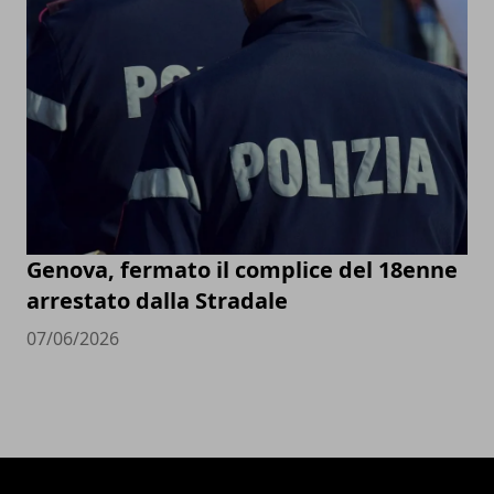
Genova, fermato il complice del 18enne
arrestato dalla Stradale
07/06/2026