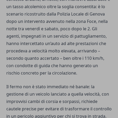
un tasso alcolemico oltre la soglia consentita: è lo
scenario ricostruito dalla Polizia Locale di Genova
dopo un intervento avvenuto nella zona Foce, nella
notte tra venerdì e sabato, poco dopo le 2. Gli
agenti, impegnati in un servizio di pattugliamento,
hanno intercettato un’auto ad alte prestazioni che
procedeva a velocità molto elevata, arrivando –
secondo quanto accertato – ben oltre i 110 km/h,
con condotte di guida che hanno generato un
rischio concreto per la circolazione.
Il fermo non è stato immediato né banale: la
gestione di un veicolo lanciato a quella velocità, con
improvvisi cambi di corsia e sorpassi, richiede
cautele precise per evitare di trasformare il controllo
in un pericolo aggiuntivo per chi si trova in strada.