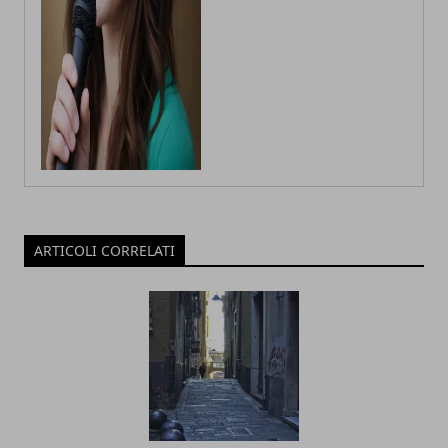
ARTICOLI CORRELATI