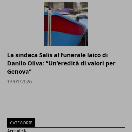
La sindaca Salis al funerale laico di
Danilo Oliva: “Un’eredità di valori per
Genova”
13/01/2026
CATEGORIE
Attualità