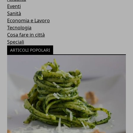
Eventi
Sanità
Economia e Lavoro
Tecnologia
Cosa fare in città
Speciali
ARTICOLI POPOLARI