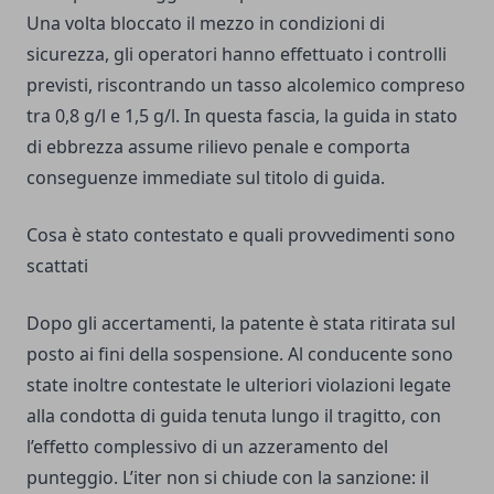
Una volta bloccato il mezzo in condizioni di
sicurezza, gli operatori hanno effettuato i controlli
previsti, riscontrando un tasso alcolemico compreso
tra 0,8 g/l e 1,5 g/l. In questa fascia, la guida in stato
di ebbrezza assume rilievo penale e comporta
conseguenze immediate sul titolo di guida.
Cosa è stato contestato e quali provvedimenti sono
scattati
Dopo gli accertamenti, la patente è stata ritirata sul
posto ai fini della sospensione. Al conducente sono
state inoltre contestate le ulteriori violazioni legate
alla condotta di guida tenuta lungo il tragitto, con
l’effetto complessivo di un azzeramento del
punteggio. L’iter non si chiude con la sanzione: il