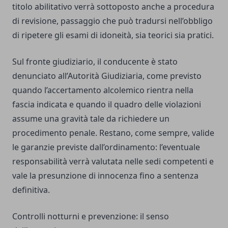
titolo abilitativo verrà sottoposto anche a procedura
di revisione, passaggio che può tradursi nell’obbligo
di ripetere gli esami di idoneità, sia teorici sia pratici.
Sul fronte giudiziario, il conducente è stato
denunciato all’Autorità Giudiziaria, come previsto
quando l’accertamento alcolemico rientra nella
fascia indicata e quando il quadro delle violazioni
assume una gravità tale da richiedere un
procedimento penale. Restano, come sempre, valide
le garanzie previste dall’ordinamento: l’eventuale
responsabilità verrà valutata nelle sedi competenti e
vale la presunzione di innocenza fino a sentenza
definitiva.
Controlli notturni e prevenzione: il senso