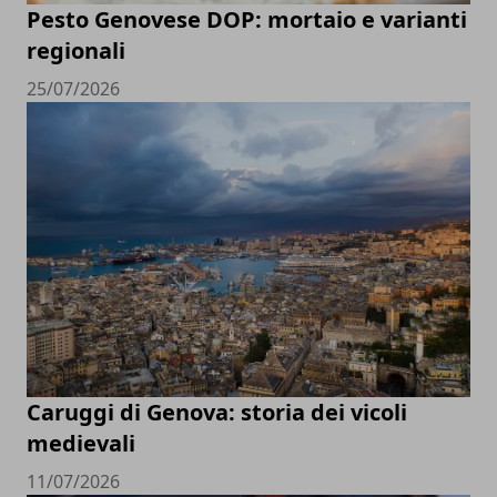
Pesto Genovese DOP: mortaio e varianti
regionali
25/07/2026
Caruggi di Genova: storia dei vicoli
medievali
11/07/2026