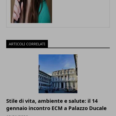
ARTICOLI CORRELATI
Stile di vita, ambiente e salute: il 14
gennaio incontro ECM a Palazzo Ducale