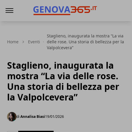
Genova365
Staglieno, inaugurata la mostra “La via
Home
Eventi
delle rose. Una storia di bellezza per la
Valpolcevera”
Staglieno, inaugurata la
mostra “La via delle rose.
Una storia di bellezza per
la Valpolcevera”
di
Annalisa Biasi
19/01/2026