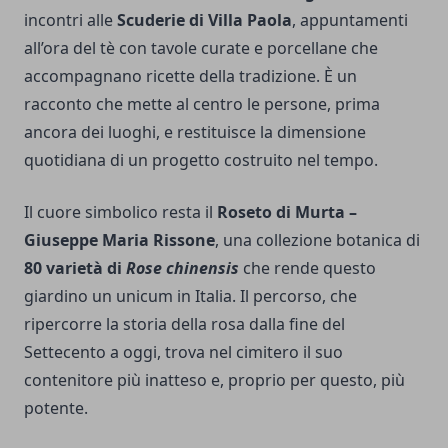
incontri alle
Scuderie di Villa Paola
, appuntamenti
all’ora del tè con tavole curate e porcellane che
accompagnano ricette della tradizione. È un
racconto che mette al centro le persone, prima
ancora dei luoghi, e restituisce la dimensione
quotidiana di un progetto costruito nel tempo.
Il cuore simbolico resta il
Roseto di Murta –
Giuseppe Maria Rissone
, una collezione botanica di
80 varietà di
Rose chinensis
che rende questo
giardino un unicum in Italia. Il percorso, che
ripercorre la storia della rosa dalla fine del
Settecento a oggi, trova nel cimitero il suo
contenitore più inatteso e, proprio per questo, più
potente.