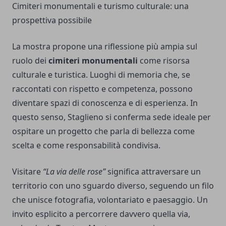
Cimiteri monumentali e turismo culturale: una
prospettiva possibile
La mostra propone una riflessione più ampia sul
ruolo dei
cimiteri monumentali
come risorsa
culturale e turistica. Luoghi di memoria che, se
raccontati con rispetto e competenza, possono
diventare spazi di conoscenza e di esperienza. In
questo senso, Staglieno si conferma sede ideale per
ospitare un progetto che parla di bellezza come
scelta e come responsabilità condivisa.
Visitare
“La via delle rose”
significa attraversare un
territorio con uno sguardo diverso, seguendo un filo
che unisce fotografia, volontariato e paesaggio. Un
invito esplicito a percorrere davvero quella via,