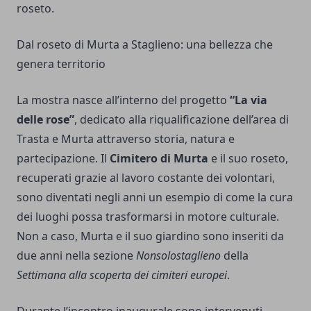
roseto.
Dal roseto di Murta a Staglieno: una bellezza che
genera territorio
La mostra nasce all’interno del progetto
“La via
delle rose”
, dedicato alla riqualificazione dell’area di
Trasta e Murta attraverso storia, natura e
partecipazione. Il
Cimitero di Murta
e il suo roseto,
recuperati grazie al lavoro costante dei volontari,
sono diventati negli anni un esempio di come la cura
dei luoghi possa trasformarsi in motore culturale.
Non a caso, Murta e il suo giardino sono inseriti da
due anni nella sezione
Nonsolostaglieno
della
Settimana alla scoperta dei cimiteri europei
.