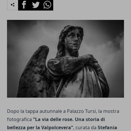
Facebook
Twitter
Whatsapp
Dopo la tappa autunnale a Palazzo Tursi, la mostra
fotografica
“La via delle rose. Una storia di
bellezza per la Valpolcevera”
, curata da
Stefania