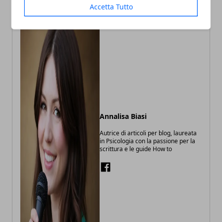
Accetta Tutto
Annalisa Biasi
Autrice di articoli per blog, laureata
in Psicologia con la passione per la
scrittura e le guide How to