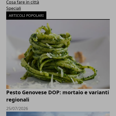
Cosa fare in città
Speciali
ARTICOLI POPOLARI
Pesto Genovese DOP: mortaio e varianti
regionali
25/07/2026