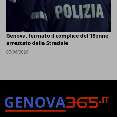
Genova, fermato il complice del 18enne
arrestato dalla Stradale
07/06/2026