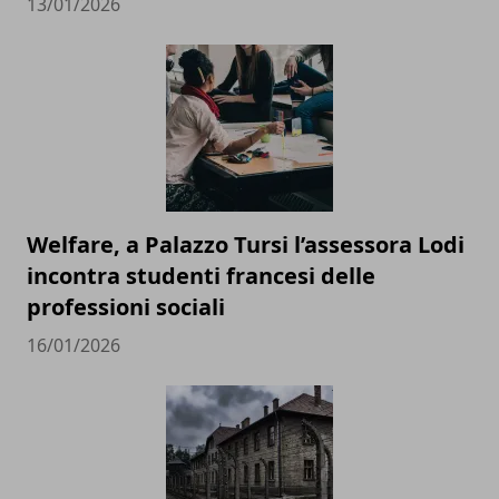
13/01/2026
Welfare, a Palazzo Tursi l’assessora Lodi
incontra studenti francesi delle
professioni sociali
16/01/2026