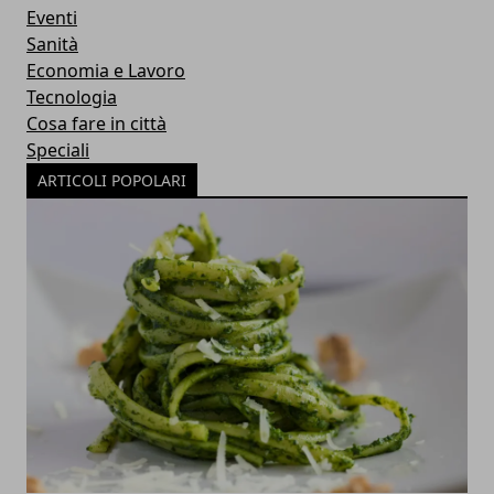
Eventi
Sanità
Economia e Lavoro
Tecnologia
Cosa fare in città
Speciali
ARTICOLI POPOLARI