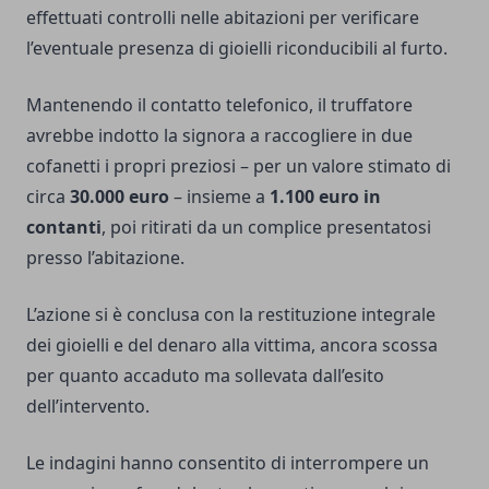
effettuati controlli nelle abitazioni per verificare
l’eventuale presenza di gioielli riconducibili al furto.
Mantenendo il contatto telefonico, il truffatore
avrebbe indotto la signora a raccogliere in due
cofanetti i propri preziosi – per un valore stimato di
circa
30.000 euro
– insieme a
1.100 euro in
contanti
, poi ritirati da un complice presentatosi
presso l’abitazione.
L’azione si è conclusa con la restituzione integrale
dei gioielli e del denaro alla vittima, ancora scossa
per quanto accaduto ma sollevata dall’esito
dell’intervento.
Le indagini hanno consentito di interrompere un