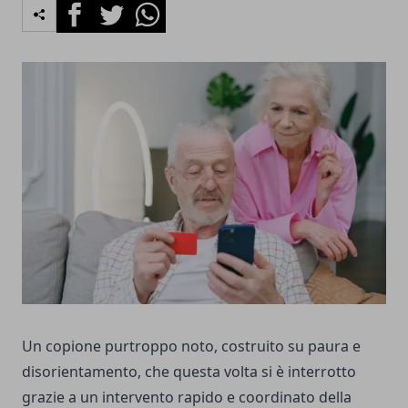
Facebook
Twitter
Whatsapp
Un copione purtroppo noto, costruito su paura e
disorientamento, che questa volta si è interrotto
grazie a un intervento rapido e coordinato della