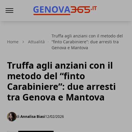
Genova365
Truffa agli anziani con il metodo del
Home
Attualità
“finto Carabiniere”: due arresti tra
Genova e Mantova
Truffa agli anziani con il
metodo del “finto
Carabiniere”: due arresti
tra Genova e Mantova
di
Annalisa Biasi
12/02/2026