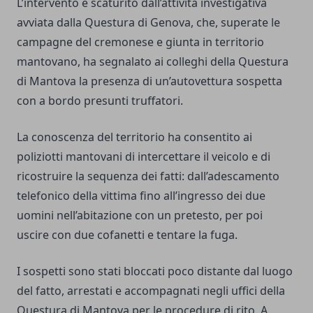
L’intervento è scaturito dall’attività investigativa
avviata dalla Questura di Genova, che, superate le
campagne del cremonese e giunta in territorio
mantovano, ha segnalato ai colleghi della Questura
di Mantova la presenza di un’autovettura sospetta
con a bordo presunti truffatori.
La conoscenza del territorio ha consentito ai
poliziotti mantovani di intercettare il veicolo e di
ricostruire la sequenza dei fatti: dall’adescamento
telefonico della vittima fino all’ingresso dei due
uomini nell’abitazione con un pretesto, per poi
uscire con due cofanetti e tentare la fuga.
I sospetti sono stati bloccati poco distante dal luogo
del fatto, arrestati e accompagnati negli uffici della
Questura di Mantova per le procedure di rito. A