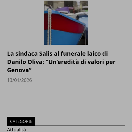
La sindaca Salis al funerale laico di
Danilo Oliva: “Un’eredità di valori per
Genova”
13/01/2026
CATEGORIE
Attualità