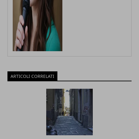
ARTICOLI CORRELATI