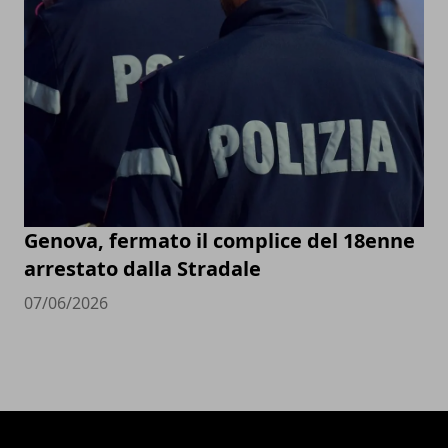
Genova, fermato il complice del 18enne
arrestato dalla Stradale
07/06/2026