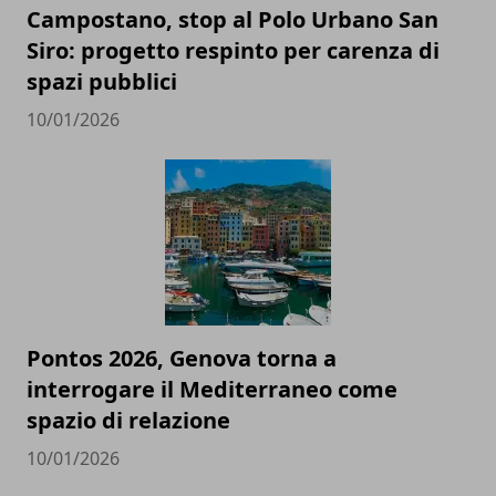
Campostano, stop al Polo Urbano San
Siro: progetto respinto per carenza di
spazi pubblici
10/01/2026
Pontos 2026, Genova torna a
interrogare il Mediterraneo come
spazio di relazione
10/01/2026