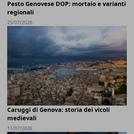
Pesto Genovese DOP: mortaio e varianti
regionali
25/07/2026
Caruggi di Genova: storia dei vicoli
medievali
11/07/2026