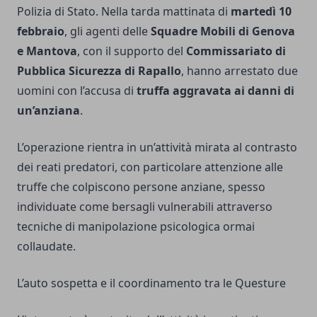
Polizia di Stato. Nella tarda mattinata di
martedì 10
febbraio
, gli agenti delle
Squadre Mobili di Genova
e Mantova
, con il supporto del
Commissariato di
Pubblica Sicurezza di Rapallo
, hanno arrestato due
uomini con l’accusa di
truffa aggravata ai danni di
un’anziana
.
L’operazione rientra in un’attività mirata al contrasto
dei reati predatori, con particolare attenzione alle
truffe che colpiscono persone anziane, spesso
individuate come bersagli vulnerabili attraverso
tecniche di manipolazione psicologica ormai
collaudate.
L’auto sospetta e il coordinamento tra le Questure