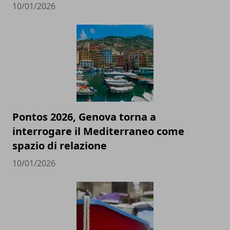
10/01/2026
Pontos 2026, Genova torna a
interrogare il Mediterraneo come
spazio di relazione
10/01/2026