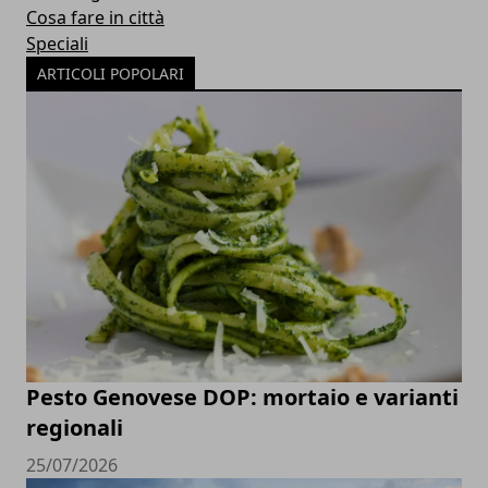
Cosa fare in città
Speciali
ARTICOLI POPOLARI
Pesto Genovese DOP: mortaio e varianti
regionali
25/07/2026