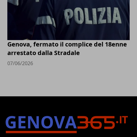
Genova, fermato il complice del 18enne
arrestato dalla Stradale
07/06/2026