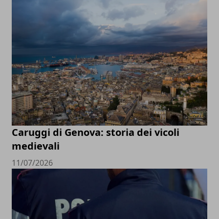
Caruggi di Genova: storia dei vicoli
medievali
11/07/2026