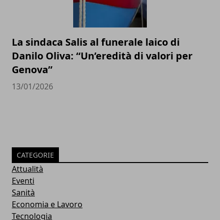
La sindaca Salis al funerale laico di
Danilo Oliva: “Un’eredità di valori per
Genova”
13/01/2026
CATEGORIE
Attualità
Eventi
Sanità
Economia e Lavoro
Tecnologia