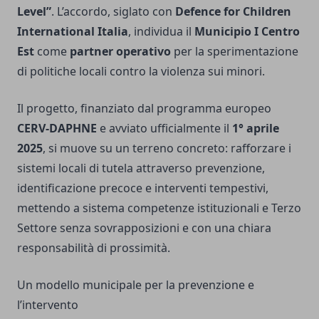
Level”
. L’accordo, siglato con
Defence for Children
International Italia
, individua il
Municipio I Centro
Est
come
partner operativo
per la sperimentazione
di politiche locali contro la violenza sui minori.
Il progetto, finanziato dal programma europeo
CERV-DAPHNE
e avviato ufficialmente il
1° aprile
2025
, si muove su un terreno concreto: rafforzare i
sistemi locali di tutela attraverso prevenzione,
identificazione precoce e interventi tempestivi,
mettendo a sistema competenze istituzionali e Terzo
Settore senza sovrapposizioni e con una chiara
responsabilità di prossimità.
Un modello municipale per la prevenzione e
l’intervento