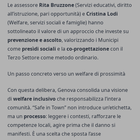
Le assessore
Rita Bruzzone
(Servizi educativi, diritto
all’istruzione, pari opportunità) e
Cristina Lodi
(Welfare, servizi sociali e famiglie) hanno
sottolineato il valore di un approccio che investe su
prevenzione e ascolto
, valorizzando i Municipi
come
presìdi sociali
e la
co-progettazione
con il
Terzo Settore come metodo ordinario.
Un passo concreto verso un welfare di prossimità
Con questa delibera, Genova consolida una visione
di
welfare inclusivo
che responsabilizza l’intera
comunità. “Safe in Town” non introduce un’etichetta,
ma un
processo
: leggere i contesti, rafforzare le
competenze locali, agire prima che il danno si
manifesti. È una scelta che sposta l’asse