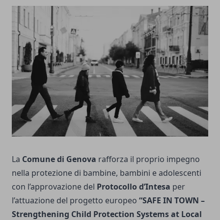
La
Comune di Genova
rafforza il proprio impegno
nella protezione di bambine, bambini e adolescenti
con l’approvazione del
Protocollo d’Intesa
per
l’attuazione del progetto europeo
“SAFE IN TOWN –
Strengthening Child Protection Systems at Local