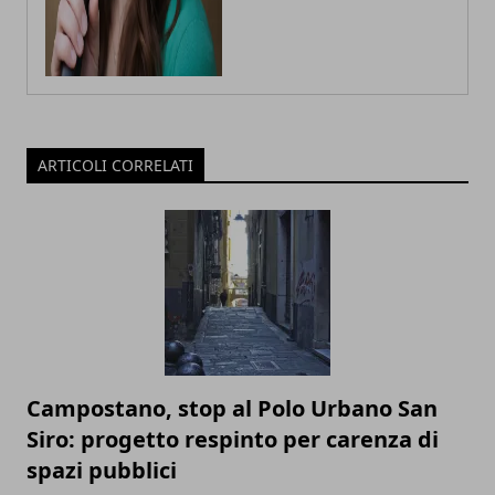
ARTICOLI CORRELATI
Campostano, stop al Polo Urbano San
Siro: progetto respinto per carenza di
spazi pubblici