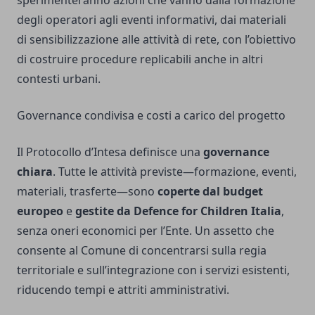
sperimenteranno azioni che vanno dalla formazione
degli operatori agli eventi informativi, dai materiali
di sensibilizzazione alle attività di rete, con l’obiettivo
di costruire procedure replicabili anche in altri
contesti urbani.
Governance condivisa e costi a carico del progetto
Il Protocollo d’Intesa definisce una
governance
chiara
. Tutte le attività previste—formazione, eventi,
materiali, trasferte—sono
coperte dal budget
europeo
e
gestite da Defence for Children Italia
,
senza oneri economici per l’Ente. Un assetto che
consente al Comune di concentrarsi sulla regia
territoriale e sull’integrazione con i servizi esistenti,
riducendo tempi e attriti amministrativi.