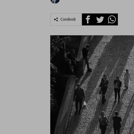
Facebook
Twitter
Whatsapp
Condividi