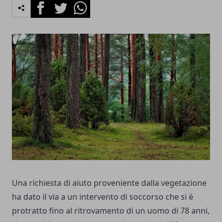
Facebook
Twitter
Whatsapp
Una richiesta di aiuto proveniente dalla vegetazione
ha dato il via a un intervento di soccorso che si è
protratto fino al ritrovamento di un uomo di 78 anni,