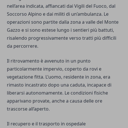
nell’area indicata, affiancati dai Vigili del Fuoco, dal
Soccorso Alpino e dai militi di un’ambulanza. Le
operazioni sono partite dalla zona a valle del Monte
Gazzo e si sono estese lungo i sentieri più battuti,
risalendo progressivamente verso tratti più difficili
da percorrere.
Il ritrovamento è avvenuto in un punto
particolarmente impervio, coperto da rovi e
vegetazione fitta. L’uomo, residente in zona, era
rimasto incastrato dopo una caduta, incapace di
liberarsi autonomamente. Le condizioni fisiche
apparivano provate, anche a causa delle ore
trascorse all’aperto.
Il recupero e il trasporto in ospedale