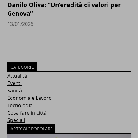
Danilo Oliva: “Un’eredità di valori per
Genova”
13/01/2026
CATEGORIE
Attualità
Eventi
Sanità
Economia e Lavoro
Tecnologia
Cosa fare in città
Speciali
ARTICOLI POPOLARI