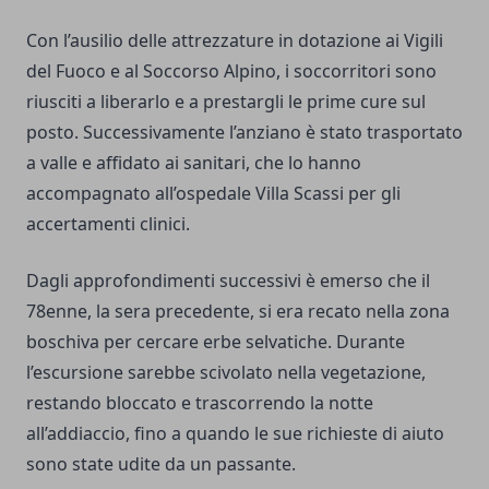
Con l’ausilio delle attrezzature in dotazione ai Vigili
del Fuoco e al Soccorso Alpino, i soccorritori sono
riusciti a liberarlo e a prestargli le prime cure sul
posto. Successivamente l’anziano è stato trasportato
a valle e affidato ai sanitari, che lo hanno
accompagnato all’ospedale Villa Scassi per gli
accertamenti clinici.
Dagli approfondimenti successivi è emerso che il
78enne, la sera precedente, si era recato nella zona
boschiva per cercare erbe selvatiche. Durante
l’escursione sarebbe scivolato nella vegetazione,
restando bloccato e trascorrendo la notte
all’addiaccio, fino a quando le sue richieste di aiuto
sono state udite da un passante.