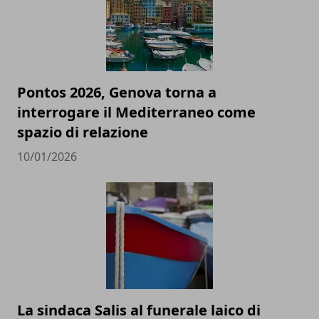
Pontos 2026, Genova torna a
interrogare il Mediterraneo come
spazio di relazione
10/01/2026
La sindaca Salis al funerale laico di