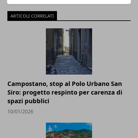
ARTICOLI CORRELATI
Campostano, stop al Polo Urbano San
Siro: progetto respinto per carenza di
spazi pubblici
10/01/2026