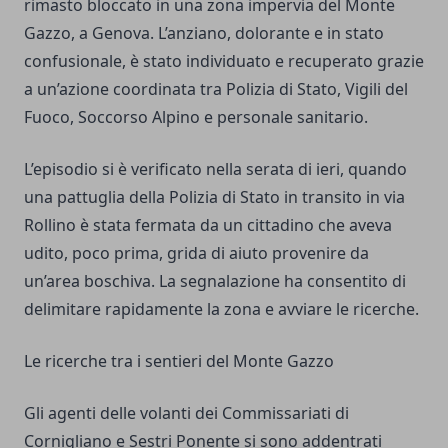
rimasto bloccato in una zona impervia del Monte
Gazzo, a Genova. L’anziano, dolorante e in stato
confusionale, è stato individuato e recuperato grazie
a un’azione coordinata tra Polizia di Stato, Vigili del
Fuoco, Soccorso Alpino e personale sanitario.
L’episodio si è verificato nella serata di ieri, quando
una pattuglia della Polizia di Stato in transito in via
Rollino è stata fermata da un cittadino che aveva
udito, poco prima, grida di aiuto provenire da
un’area boschiva. La segnalazione ha consentito di
delimitare rapidamente la zona e avviare le ricerche.
Le ricerche tra i sentieri del Monte Gazzo
Gli agenti delle volanti dei Commissariati di
Cornigliano e Sestri Ponente si sono addentrati