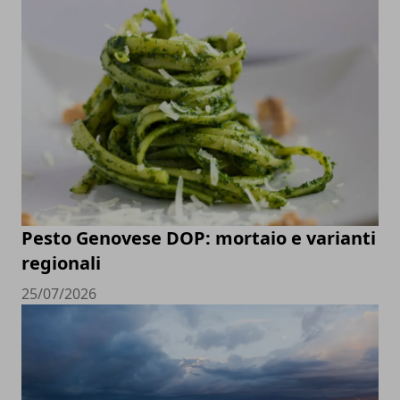
Pesto Genovese DOP: mortaio e varianti
regionali
25/07/2026