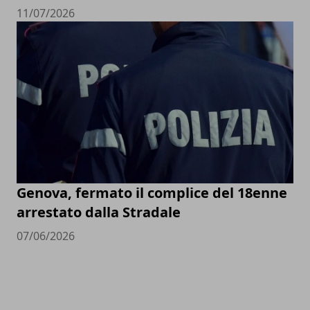
11/07/2026
Genova, fermato il complice del 18enne
arrestato dalla Stradale
07/06/2026