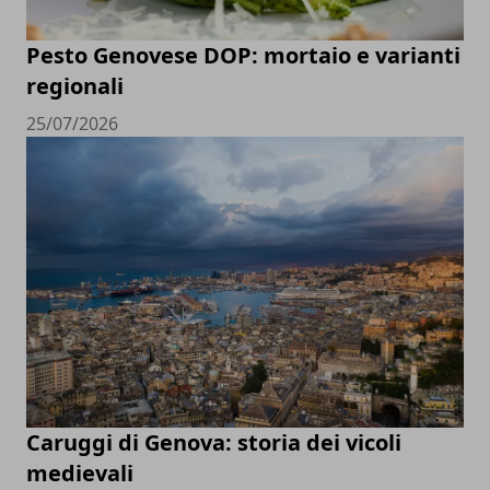
Pesto Genovese DOP: mortaio e varianti
regionali
25/07/2026
Caruggi di Genova: storia dei vicoli
medievali