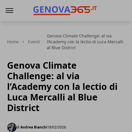
Genova365
Genova Climate Challenge: al via
Home
Eventi
l’Academy con la lectio di Luca Mercalli
al Blue District
Genova Climate
Challenge: al via
l’Academy con la lectio di
Luca Mercalli al Blue
District
di
Andrea Bianchi
18/02/2026