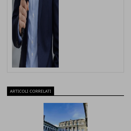
ARTICOLI CORRELATI