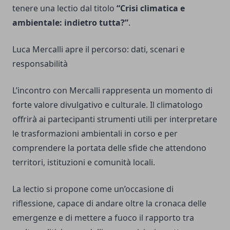
tenere una lectio dal titolo
“Crisi climatica e
ambientale: indietro tutta?”
.
Luca Mercalli apre il percorso: dati, scenari e
responsabilità
L’incontro con Mercalli rappresenta un momento di
forte valore divulgativo e culturale. Il climatologo
offrirà ai partecipanti strumenti utili per interpretare
le trasformazioni ambientali in corso e per
comprendere la portata delle sfide che attendono
territori, istituzioni e comunità locali.
La lectio si propone come un’occasione di
riflessione, capace di andare oltre la cronaca delle
emergenze e di mettere a fuoco il rapporto tra