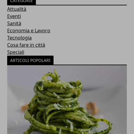
CATEGORIE
Attualità
Eventi
Sanità
Economia e Lavoro
Tecnologia
Cosa fare in città
Speciali
ARTICOLI POPOLARI