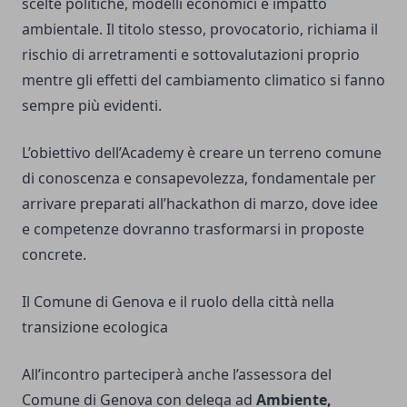
scelte politiche, modelli economici e impatto
ambientale. Il titolo stesso, provocatorio, richiama il
rischio di arretramenti e sottovalutazioni proprio
mentre gli effetti del cambiamento climatico si fanno
sempre più evidenti.
L’obiettivo dell’Academy è creare un terreno comune
di conoscenza e consapevolezza, fondamentale per
arrivare preparati all’hackathon di marzo, dove idee
e competenze dovranno trasformarsi in proposte
concrete.
Il Comune di Genova e il ruolo della città nella
transizione ecologica
All’incontro parteciperà anche l’assessora del
Comune di Genova con delega ad
Ambiente,