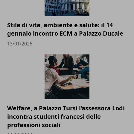
Stile di vita, ambiente e salute: il 14
gennaio incontro ECM a Palazzo Ducale
13/01/2026
Welfare, a Palazzo Tursi l’assessora Lodi
incontra studenti francesi delle
professioni sociali