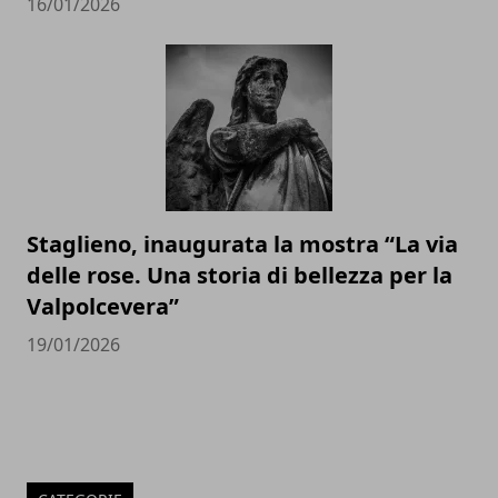
16/01/2026
Staglieno, inaugurata la mostra “La via
delle rose. Una storia di bellezza per la
Valpolcevera”
19/01/2026