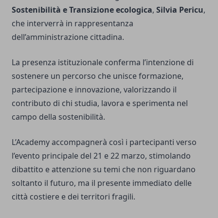
Sostenibilità e Transizione ecologica
,
Silvia Pericu
,
che interverrà in rappresentanza
dell’amministrazione cittadina.
La presenza istituzionale conferma l’intenzione di
sostenere un percorso che unisce formazione,
partecipazione e innovazione, valorizzando il
contributo di chi studia, lavora e sperimenta nel
campo della sostenibilità.
L’Academy accompagnerà così i partecipanti verso
l’evento principale del 21 e 22 marzo, stimolando
dibattito e attenzione su temi che non riguardano
soltanto il futuro, ma il presente immediato delle
città costiere e dei territori fragili.