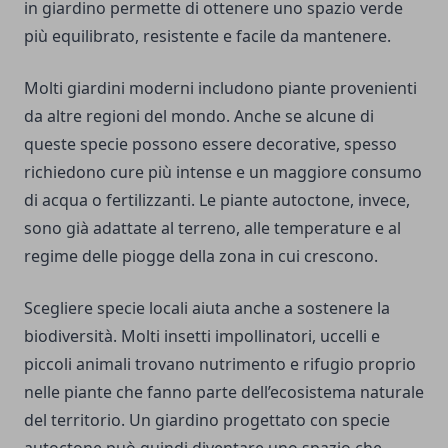
in giardino permette di ottenere uno spazio verde
più equilibrato, resistente e facile da mantenere.
Molti giardini moderni includono piante provenienti
da altre regioni del mondo. Anche se alcune di
queste specie possono essere decorative, spesso
richiedono cure più intense e un maggiore consumo
di acqua o fertilizzanti. Le piante autoctone, invece,
sono già adattate al terreno, alle temperature e al
regime delle piogge della zona in cui crescono.
Scegliere specie locali aiuta anche a sostenere la
biodiversità. Molti insetti impollinatori, uccelli e
piccoli animali trovano nutrimento e rifugio proprio
nelle piante che fanno parte dell’ecosistema naturale
del territorio. Un giardino progettato con specie