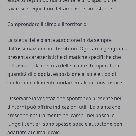
autoctone può quindi diventare uno spazio che
favorisce l’equilibrio dell’ambiente circostante.
Comprendere il clima e il territorio
La scelta delle piante autoctone inizia sempre
dall’osservazione del territorio. Ogni area geografica
presenta caratteristiche climatiche specifiche che
influenzano la crescita delle piante. Temperatura,
quantità di pioggia, esposizione al sole e tipo di
suolo sono elementi fondamentali da considerare.
Osservare la vegetazione spontanea presente nei
dintorni può offrire indicazioni utili. Le piante che
crescono naturalmente nei campi, nei boschi o
lungo i sentieri sono spesso specie autoctone ben
adattate al clima locale.