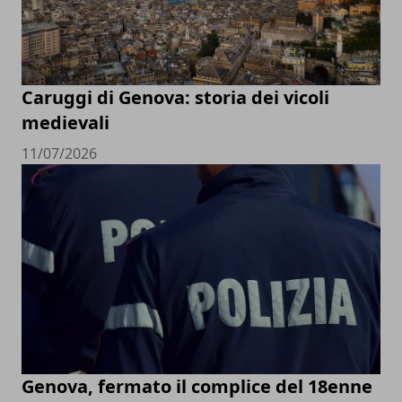
Caruggi di Genova: storia dei vicoli
medievali
11/07/2026
Genova, fermato il complice del 18enne