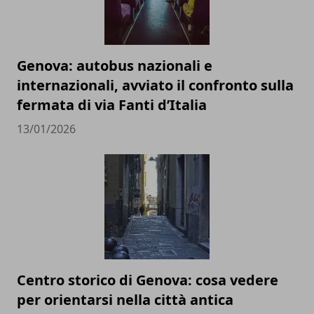
Genova: autobus nazionali e
internazionali, avviato il confronto sulla
fermata di via Fanti d’Italia
13/01/2026
Centro storico di Genova: cosa vedere
per orientarsi nella città antica