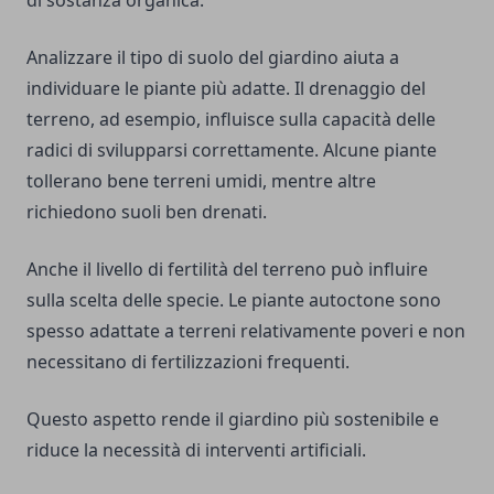
di sostanza organica.
Analizzare il tipo di suolo del giardino aiuta a
individuare le piante più adatte. Il drenaggio del
terreno, ad esempio, influisce sulla capacità delle
radici di svilupparsi correttamente. Alcune piante
tollerano bene terreni umidi, mentre altre
richiedono suoli ben drenati.
Anche il livello di fertilità del terreno può influire
sulla scelta delle specie. Le piante autoctone sono
spesso adattate a terreni relativamente poveri e non
necessitano di fertilizzazioni frequenti.
Questo aspetto rende il giardino più sostenibile e
riduce la necessità di interventi artificiali.