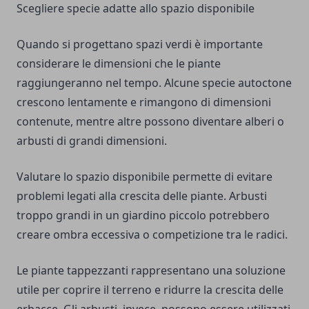
Scegliere specie adatte allo spazio disponibile
Quando si progettano spazi verdi è importante
considerare le dimensioni che le piante
raggiungeranno nel tempo. Alcune specie autoctone
crescono lentamente e rimangono di dimensioni
contenute, mentre altre possono diventare alberi o
arbusti di grandi dimensioni.
Valutare lo spazio disponibile permette di evitare
problemi legati alla crescita delle piante. Arbusti
troppo grandi in un giardino piccolo potrebbero
creare ombra eccessiva o competizione tra le radici.
Le piante tappezzanti rappresentano una soluzione
utile per coprire il terreno e ridurre la crescita delle