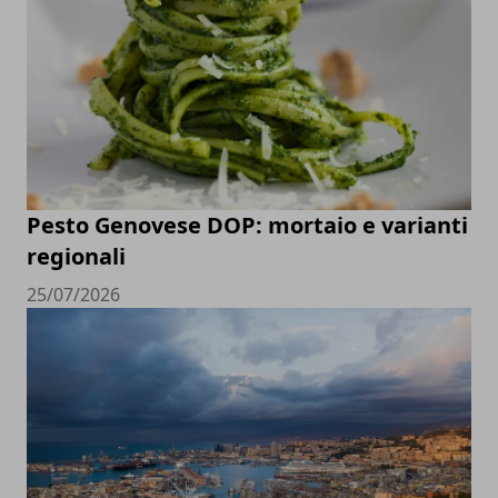
Pesto Genovese DOP: mortaio e varianti
regionali
25/07/2026