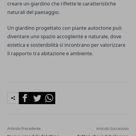
creare un giardino che riflette le caratteristiche
naturali del paesaggio.
Un giardino progettato con piante autoctone può
diventare uno spazio accogliente e naturale, dove
estetica e sostenibilità si incontrano per valorizzare
il rapporto tra abitazione e ambiente.
Facebook
Twitter
Whatsapp
Articolo Precedente
Articolo Successivo