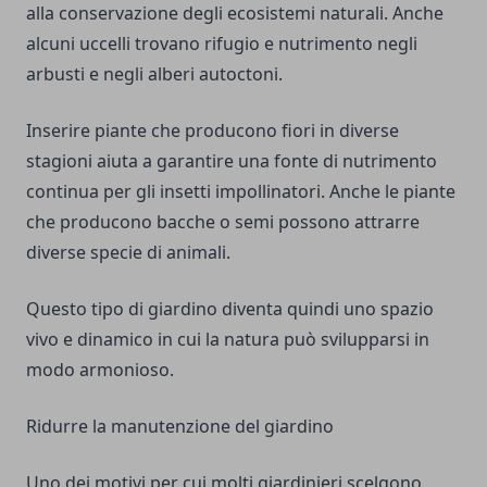
alla conservazione degli ecosistemi naturali. Anche
alcuni uccelli trovano rifugio e nutrimento negli
arbusti e negli alberi autoctoni.
Inserire piante che producono fiori in diverse
stagioni aiuta a garantire una fonte di nutrimento
continua per gli insetti impollinatori. Anche le piante
che producono bacche o semi possono attrarre
diverse specie di animali.
Questo tipo di giardino diventa quindi uno spazio
vivo e dinamico in cui la natura può svilupparsi in
modo armonioso.
Ridurre la manutenzione del giardino
Uno dei motivi per cui molti giardinieri scelgono