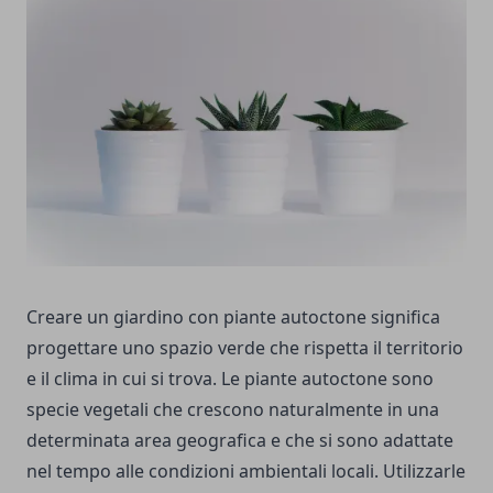
Creare un giardino con piante autoctone significa
progettare uno spazio verde che rispetta il territorio
e il clima in cui si trova. Le piante autoctone sono
specie vegetali che crescono naturalmente in una
determinata area geografica e che si sono adattate
nel tempo alle condizioni ambientali locali. Utilizzarle