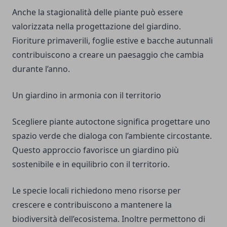
Anche la stagionalità delle piante può essere
valorizzata nella progettazione del giardino.
Fioriture primaverili, foglie estive e bacche autunnali
contribuiscono a creare un paesaggio che cambia
durante l’anno.
Un giardino in armonia con il territorio
Scegliere piante autoctone significa progettare uno
spazio verde che dialoga con l’ambiente circostante.
Questo approccio favorisce un giardino più
sostenibile e in equilibrio con il territorio.
Le specie locali richiedono meno risorse per
crescere e contribuiscono a mantenere la
biodiversità dell’ecosistema. Inoltre permettono di