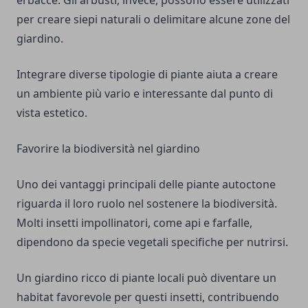
erbacce. Gli arbusti, invece, possono essere utilizzati
per creare siepi naturali o delimitare alcune zone del
giardino.
Integrare diverse tipologie di piante aiuta a creare
un ambiente più vario e interessante dal punto di
vista estetico.
Favorire la biodiversità nel giardino
Uno dei vantaggi principali delle piante autoctone
riguarda il loro ruolo nel sostenere la biodiversità.
Molti insetti impollinatori, come api e farfalle,
dipendono da specie vegetali specifiche per nutrirsi.
Un giardino ricco di piante locali può diventare un
habitat favorevole per questi insetti, contribuendo