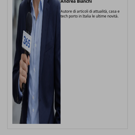
Andrea Bianchi
Autore di articoli di attualità, casa e
tech porto in Italia le ultime novità.