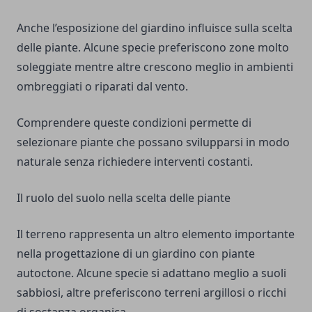
Anche l’esposizione del giardino influisce sulla scelta
delle piante. Alcune specie preferiscono zone molto
soleggiate mentre altre crescono meglio in ambienti
ombreggiati o riparati dal vento.
Comprendere queste condizioni permette di
selezionare piante che possano svilupparsi in modo
naturale senza richiedere interventi costanti.
Il ruolo del suolo nella scelta delle piante
Il terreno rappresenta un altro elemento importante
nella progettazione di un giardino con piante
autoctone. Alcune specie si adattano meglio a suoli
sabbiosi, altre preferiscono terreni argillosi o ricchi