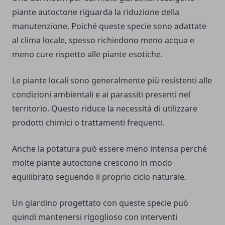
piante autoctone riguarda la riduzione della
manutenzione. Poiché queste specie sono adattate
al clima locale, spesso richiedono meno acqua e
meno cure rispetto alle piante esotiche.
Le piante locali sono generalmente più resistenti alle
condizioni ambientali e ai parassiti presenti nel
territorio. Questo riduce la necessità di utilizzare
prodotti chimici o trattamenti frequenti.
Anche la potatura può essere meno intensa perché
molte piante autoctone crescono in modo
equilibrato seguendo il proprio ciclo naturale.
Un giardino progettato con queste specie può
quindi mantenersi rigoglioso con interventi