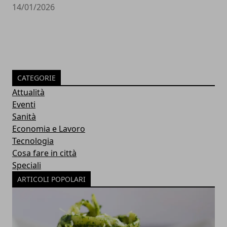
14/01/2026
CATEGORIE
Attualità
Eventi
Sanità
Economia e Lavoro
Tecnologia
Cosa fare in città
Speciali
ARTICOLI POPOLARI