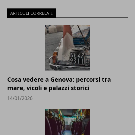
ARTICOLI CORRELATI
Cosa vedere a Genova: percorsi tra
mare, vicoli e palazzi storici
14/01/2026