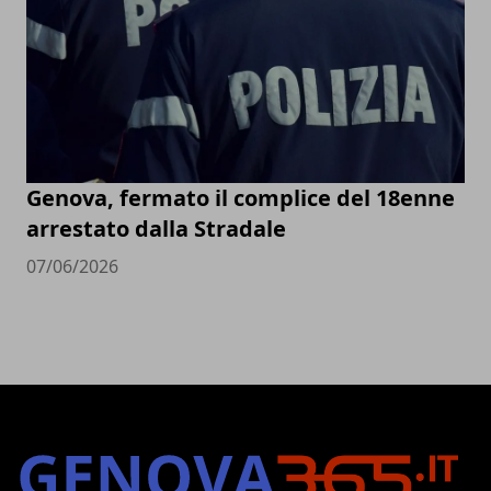
Genova, fermato il complice del 18enne
arrestato dalla Stradale
07/06/2026