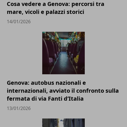
Cosa vedere a Genova: percorsi tra
mare, vicoli e palazzi storici
14/01/2026
Genova: autobus nazionali e
internazionali, avviato il confronto sulla
fermata di via Fanti d’Italia
13/01/2026