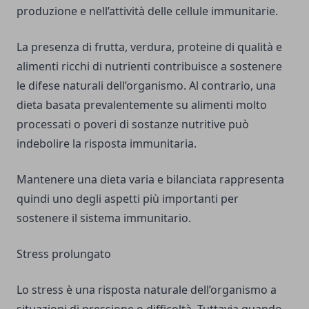
produzione e nell’attività delle cellule immunitarie.
La presenza di frutta, verdura, proteine di qualità e
alimenti ricchi di nutrienti contribuisce a sostenere
le difese naturali dell’organismo. Al contrario, una
dieta basata prevalentemente su alimenti molto
processati o poveri di sostanze nutritive può
indebolire la risposta immunitaria.
Mantenere una dieta varia e bilanciata rappresenta
quindi uno degli aspetti più importanti per
sostenere il sistema immunitario.
Stress prolungato
Lo stress è una risposta naturale dell’organismo a