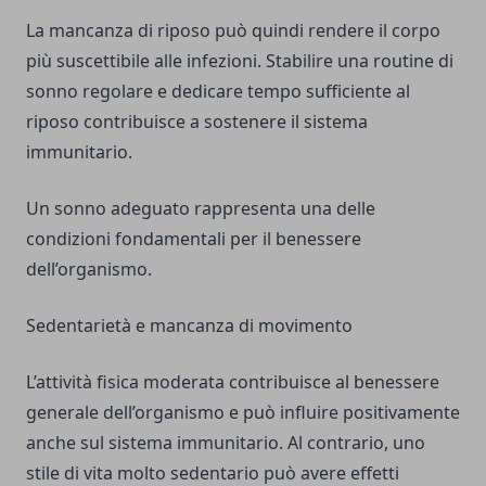
La mancanza di riposo può quindi rendere il corpo
più suscettibile alle infezioni. Stabilire una routine di
sonno regolare e dedicare tempo sufficiente al
riposo contribuisce a sostenere il sistema
immunitario.
Un sonno adeguato rappresenta una delle
condizioni fondamentali per il benessere
dell’organismo.
Sedentarietà e mancanza di movimento
L’attività fisica moderata contribuisce al benessere
generale dell’organismo e può influire positivamente
anche sul sistema immunitario. Al contrario, uno
stile di vita molto sedentario può avere effetti