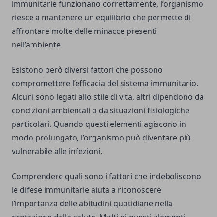
immunitarie funzionano correttamente, l’organismo
riesce a mantenere un equilibrio che permette di
affrontare molte delle minacce presenti
nell’ambiente.
Esistono però diversi fattori che possono
compromettere l’efficacia del sistema immunitario.
Alcuni sono legati allo stile di vita, altri dipendono da
condizioni ambientali o da situazioni fisiologiche
particolari. Quando questi elementi agiscono in
modo prolungato, l’organismo può diventare più
vulnerabile alle infezioni.
Comprendere quali sono i fattori che indeboliscono
le difese immunitarie aiuta a riconoscere
l’importanza delle abitudini quotidiane nella