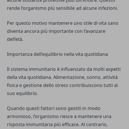
alcune sostanze protettive può diminuire. Questo
rende l’organismo più sensibile ad alcune infezioni.
Per questo motivo mantenere uno stile di vita sano
diventa ancora più importante con l’avanzare
dell’età.
Importanza dell’equilibrio nella vita quotidiana
Il sistema immunitario è influenzato da molti aspetti
della vita quotidiana. Alimentazione, sonno, attività
fisica e gestione dello stress contribuiscono tutti al
suo equilibrio.
Quando questi fattori sono gestiti in modo
armonioso, l’organismo riesce a mantenere una
risposta immunitaria più efficace. Al contrario,