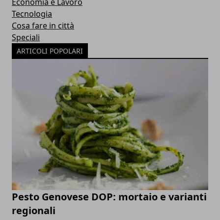
Economia e Lavoro
Tecnologia
Cosa fare in città
Speciali
ARTICOLI POPOLARI
Pesto Genovese DOP: mortaio e varianti
regionali