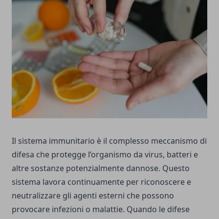
Il sistema immunitario è il complesso meccanismo di
difesa che protegge l’organismo da virus, batteri e
altre sostanze potenzialmente dannose. Questo
sistema lavora continuamente per riconoscere e
neutralizzare gli agenti esterni che possono
provocare infezioni o malattie. Quando le difese