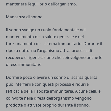
mantenere l’equilibrio dell’organismo.
Mancanza di sonno
Il sonno svolge un ruolo fondamentale nel
mantenimento della salute generale e nel
funzionamento del sistema immunitario. Durante il
riposo notturno l’organismo attiva processi di
recupero e rigenerazione che coinvolgono anche le
difese immunitarie.
Dormire poco o avere un sonno di scarsa qualità
può interferire con questi processi e ridurre
l’efficacia della risposta immunitaria. Alcune cellule
coinvolte nella difesa dell’organismo vengono
prodotte o attivate proprio durante il sonno.