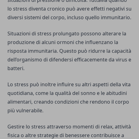
situazioni di pressione o difficoltà. Tuttavia quando
lo stress diventa cronico può avere effetti negativi su
diversi sistemi del corpo, incluso quello immunitario.
Situazioni di stress prolungato possono alterare la
produzione di alcuni ormoni che influenzano la
risposta immunitaria. Questo può ridurre la capacità
dell’organismo di difendersi efficacemente da virus e
batteri.
Lo stress può inoltre influire su altri aspetti della vita
quotidiana, come la qualità del sonno e le abitudini
alimentari, creando condizioni che rendono il corpo
più vulnerabile.
Gestire lo stress attraverso momenti di relax, attività
fisica o altre strategie di benessere contribuisce a