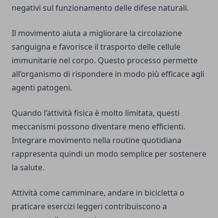
negativi sul funzionamento delle difese naturali.
Il movimento aiuta a migliorare la circolazione
sanguigna e favorisce il trasporto delle cellule
immunitarie nel corpo. Questo processo permette
all’organismo di rispondere in modo più efficace agli
agenti patogeni.
Quando l’attività fisica è molto limitata, questi
meccanismi possono diventare meno efficienti.
Integrare movimento nella routine quotidiana
rappresenta quindi un modo semplice per sostenere
la salute.
Attività come camminare, andare in bicicletta o
praticare esercizi leggeri contribuiscono a