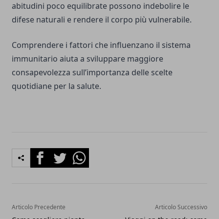
abitudini poco equilibrate possono indebolire le
difese naturali e rendere il corpo più vulnerabile.
Comprendere i fattori che influenzano il sistema
immunitario aiuta a sviluppare maggiore
consapevolezza sull’importanza delle scelte
quotidiane per la salute.
Facebook
Twitter
Whatsapp
Articolo Precedente
Articolo Successivo