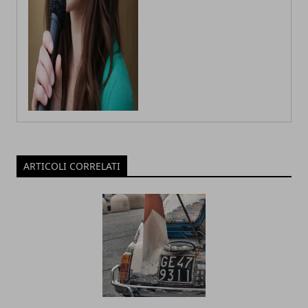
ARTICOLI CORRELATI