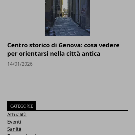
Centro storico di Genova: cosa vedere
per orientarsi nella città antica
14/01/2026
CATEGORIE
Attualità
Eventi
Sanità