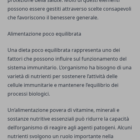
protezione della salute. Molti di questi elementi
possono essere gestiti attraverso scelte consapevoli
che favoriscono il benessere generale.
Alimentazione poco equilibrata
Una dieta poco equilibrata rappresenta uno dei
fattori che possono influire sul funzionamento del
sistema immunitario. L’organismo ha bisogno di una
varietà di nutrienti per sostenere l’attività delle
cellule immunitarie e mantenere l’equilibrio dei
processi biologici.
Un’alimentazione povera di vitamine, minerali e
sostanze nutritive essenziali può ridurre la capacità
dell’organismo di reagire agli agenti patogeni. Alcuni
nutrienti svolgono un ruolo importante nella