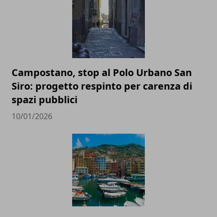
Campostano, stop al Polo Urbano San
Siro: progetto respinto per carenza di
spazi pubblici
10/01/2026