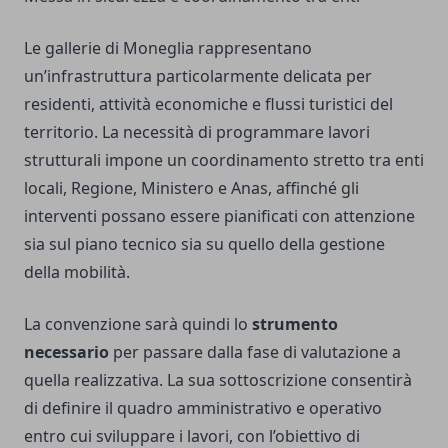
Le gallerie di Moneglia rappresentano
un’infrastruttura particolarmente delicata per
residenti, attività economiche e flussi turistici del
territorio. La necessità di programmare lavori
strutturali impone un coordinamento stretto tra enti
locali, Regione, Ministero e Anas, affinché gli
interventi possano essere pianificati con attenzione
sia sul piano tecnico sia su quello della gestione
della mobilità.
La convenzione sarà quindi lo
strumento
necessario
per passare dalla fase di valutazione a
quella realizzativa. La sua sottoscrizione consentirà
di definire il quadro amministrativo e operativo
entro cui sviluppare i lavori, con l’obiettivo di