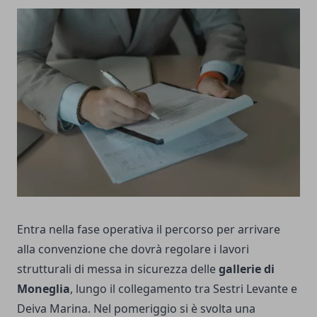
Entra nella fase operativa il percorso per arrivare
alla convenzione che dovrà regolare i lavori
strutturali di messa in sicurezza delle
gallerie di
Moneglia
, lungo il collegamento tra Sestri Levante e
Deiva Marina. Nel pomeriggio si è svolta una