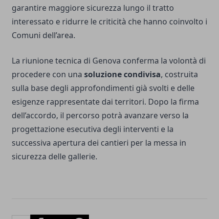
garantire maggiore sicurezza lungo il tratto
interessato e ridurre le criticità che hanno coinvolto i
Comuni dell’area.
La riunione tecnica di Genova conferma la volontà di
procedere con una
soluzione condivisa
, costruita
sulla base degli approfondimenti già svolti e delle
esigenze rappresentate dai territori. Dopo la firma
dell’accordo, il percorso potrà avanzare verso la
progettazione esecutiva degli interventi e la
successiva apertura dei cantieri per la messa in
sicurezza delle gallerie.