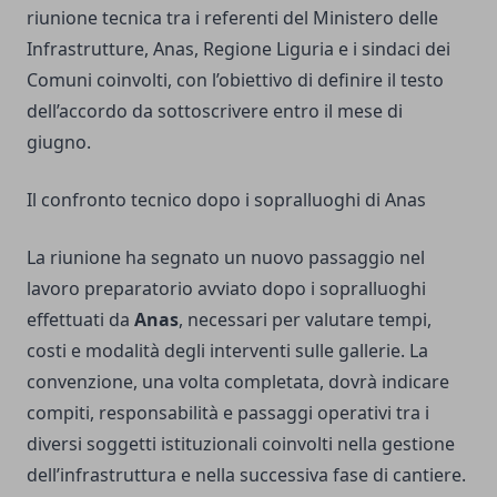
riunione tecnica tra i referenti del Ministero delle
Infrastrutture, Anas, Regione Liguria e i sindaci dei
Comuni coinvolti, con l’obiettivo di definire il testo
dell’accordo da sottoscrivere entro il mese di
giugno.
Il confronto tecnico dopo i sopralluoghi di Anas
La riunione ha segnato un nuovo passaggio nel
lavoro preparatorio avviato dopo i sopralluoghi
effettuati da
Anas
, necessari per valutare tempi,
costi e modalità degli interventi sulle gallerie. La
convenzione, una volta completata, dovrà indicare
compiti, responsabilità e passaggi operativi tra i
diversi soggetti istituzionali coinvolti nella gestione
dell’infrastruttura e nella successiva fase di cantiere.