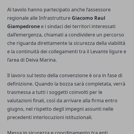
Al tavolo hanno partecipato anche l’assessore
regionale alle Infrastrutture
Giacomo Raul
Giampedrone
e i sindaci dei territori interessati
dall’emergenza, chiamati a condividere un percorso
che riguarda direttamente la sicurezza della viabilità
e la continuità dei collegamenti tra il Levante ligure e
l’area di Deiva Marina.
Il lavoro sul testo della convenzione è ora in fase di
definizione. Quando la bozza sarà completata, verrà
trasmessa a tutti i soggetti coinvolti per le
valutazioni finali, così da arrivare alla firma entro
giugno, nel rispetto degli impegni assunti nelle
precedenti interlocuzioni istituzionali.
Messa in sicurezza e coordinamento tra enti