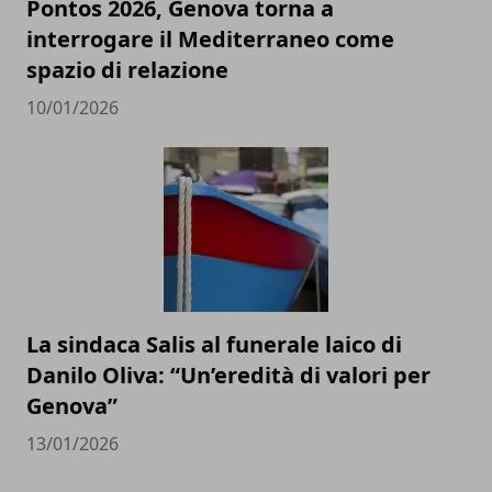
Pontos 2026, Genova torna a
interrogare il Mediterraneo come
spazio di relazione
10/01/2026
La sindaca Salis al funerale laico di
Danilo Oliva: “Un’eredità di valori per
Genova”
13/01/2026