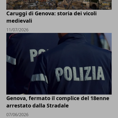
Caruggi di Genova: storia dei vicoli
medievali
11/07/2026
Genova, fermato il complice del 18enne
arrestato dalla Stradale
07/06/2026