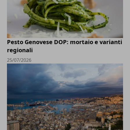
Pesto Genovese DOP: mortaio e varianti
regionali
25/07/2026