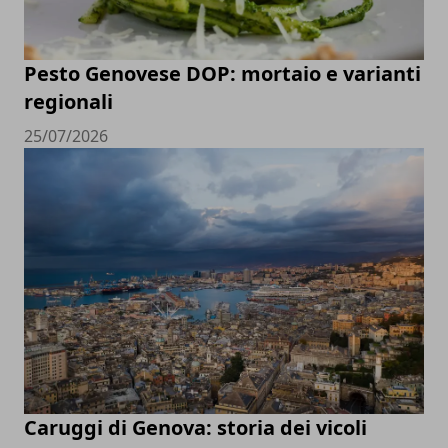
Pesto Genovese DOP: mortaio e varianti
regionali
25/07/2026
Caruggi di Genova: storia dei vicoli