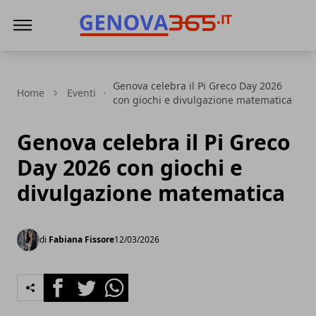
Genova365
Genova celebra il Pi Greco Day 2026
Home
Eventi
con giochi e divulgazione matematica
Genova celebra il Pi Greco
Day 2026 con giochi e
divulgazione matematica
di
Fabiana Fissore
12/03/2026
Facebook
Twitter
Whatsapp