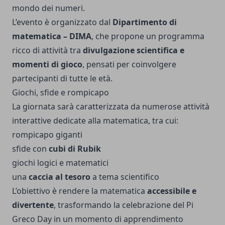
mondo dei numeri.
L’evento è organizzato dal
Dipartimento di
matematica – DIMA
, che propone un programma
ricco di attività tra
divulgazione scientifica e
momenti di gioco
, pensati per coinvolgere
partecipanti di tutte le età.
Giochi, sfide e rompicapo
La giornata sarà caratterizzata da numerose attività
interattive dedicate alla matematica, tra cui:
rompicapo giganti
sfide con
cubi di Rubik
giochi logici e matematici
una
caccia al tesoro
a tema scientifico
L’obiettivo è rendere la matematica
accessibile e
divertente
, trasformando la celebrazione del Pi
Greco Day in un momento di apprendimento