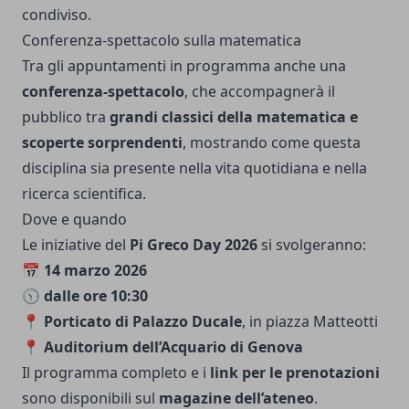
condiviso.
Conferenza-spettacolo sulla matematica
Tra gli appuntamenti in programma anche una
conferenza-spettacolo
, che accompagnerà il
pubblico tra
grandi classici della matematica e
scoperte sorprendenti
, mostrando come questa
disciplina sia presente nella vita quotidiana e nella
ricerca scientifica.
Dove e quando
Le iniziative del
Pi Greco Day 2026
si svolgeranno:
📅
14 marzo 2026
🕥
dalle ore 10:30
📍
Porticato di Palazzo Ducale
, in piazza Matteotti
📍
Auditorium dell’Acquario di Genova
Il programma completo e i
link per le prenotazioni
sono disponibili sul
magazine dell’ateneo
.