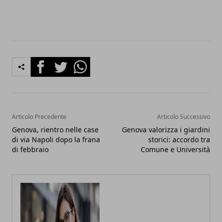
Facebook
Twitter
Whatsapp
Articolo Precedente
Articolo Successivo
Genova, rientro nelle case
Genova valorizza i giardini
di via Napoli dopo la frana
storici: accordo tra
di febbraio
Comune e Università