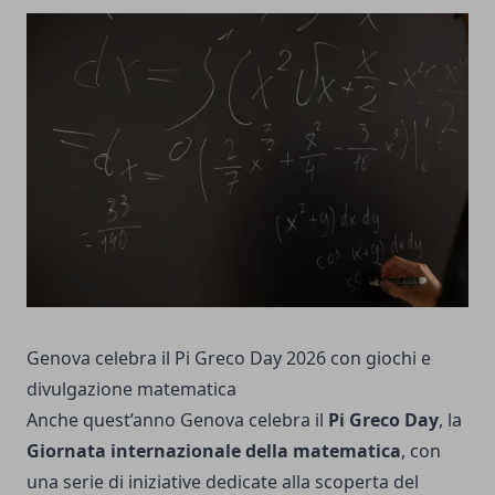
Genova celebra il Pi Greco Day 2026 con giochi e
divulgazione matematica
Anche quest’anno Genova celebra il
Pi Greco Day
, la
Giornata internazionale della matematica
, con
una serie di iniziative dedicate alla scoperta del