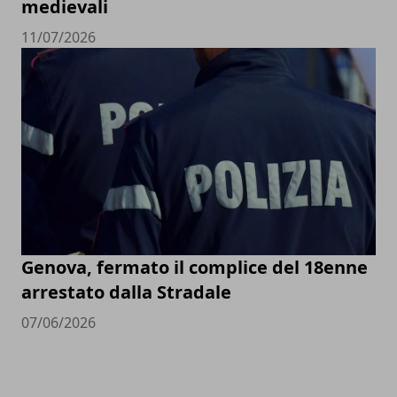
medievali
11/07/2026
Genova, fermato il complice del 18enne
arrestato dalla Stradale
07/06/2026