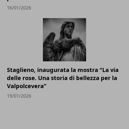
16/01/2026
Staglieno, inaugurata la mostra “La via
delle rose. Una storia di bellezza per la
Valpolcevera”
19/01/2026