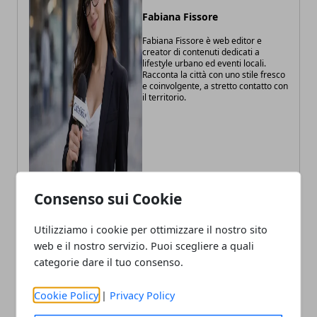
Fabiana Fissore
Fabiana Fissore è web editor e
creator di contenuti dedicati a
lifestyle urbano ed eventi locali.
Racconta la città con uno stile fresco
e coinvolgente, a stretto contatto con
il territorio.
Consenso sui Cookie
Utilizziamo i cookie per ottimizzare il nostro sito
ARTICOLI CORRELATI
web e il nostro servizio. Puoi scegliere a quali
categorie dare il tuo consenso.
Cookie Policy
|
Privacy Policy