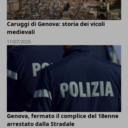
Caruggi di Genova: storia dei vicoli
medievali
11/07/2026
Genova, fermato il complice del 18enne
arrestato dalla Stradale