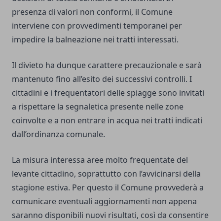
presenza di valori non conformi, il Comune
interviene con provvedimenti temporanei per
impedire la balneazione nei tratti interessati.
Il divieto ha dunque carattere precauzionale e sarà
mantenuto fino all’esito dei successivi controlli. I
cittadini e i frequentatori delle spiagge sono invitati
a rispettare la segnaletica presente nelle zone
coinvolte e a non entrare in acqua nei tratti indicati
dall’ordinanza comunale.
La misura interessa aree molto frequentate del
levante cittadino, soprattutto con l’avvicinarsi della
stagione estiva. Per questo il Comune provvederà a
comunicare eventuali aggiornamenti non appena
saranno disponibili nuovi risultati, così da consentire