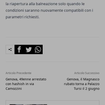
la riapertura alla balneazione solo quando le
condizioni saranno nuovamente compatibili con i
parametri richiesti.
Facebook
Twitter
Whatsapp
Articolo Precedente
Articolo Successivo
Genova, 49enne arrestato
Genova, il Magnasco
con hashish in via
rubato torna a Palazzo
Camozzini
Tursi il 2 giugno