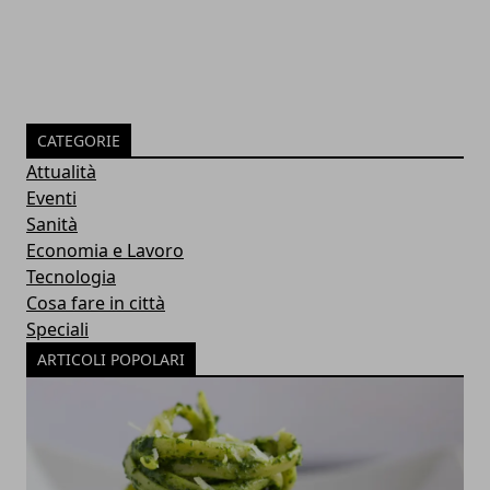
CATEGORIE
Attualità
Eventi
Sanità
Economia e Lavoro
Tecnologia
Cosa fare in città
Speciali
ARTICOLI POPOLARI