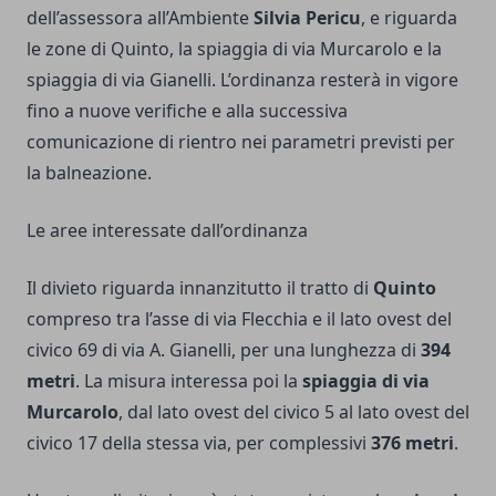
dell’assessora all’Ambiente
Silvia Pericu
, e riguarda
le zone di Quinto, la spiaggia di via Murcarolo e la
spiaggia di via Gianelli. L’ordinanza resterà in vigore
fino a nuove verifiche e alla successiva
comunicazione di rientro nei parametri previsti per
la balneazione.
Le aree interessate dall’ordinanza
Il divieto riguarda innanzitutto il tratto di
Quinto
compreso tra l’asse di via Flecchia e il lato ovest del
civico 69 di via A. Gianelli, per una lunghezza di
394
metri
. La misura interessa poi la
spiaggia di via
Murcarolo
, dal lato ovest del civico 5 al lato ovest del
civico 17 della stessa via, per complessivi
376 metri
.