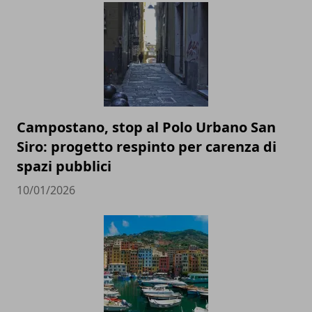
Campostano, stop al Polo Urbano San
Siro: progetto respinto per carenza di
spazi pubblici
10/01/2026