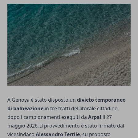
A Genova è stato disposto un
divieto temporaneo
di balneazione
in tre tratti del litorale cittadino,
dopo i campionamenti eseguiti da
Arpal
il 27
maggio 2026. Il provvedimento è stato firmato dal
vicesindaco
Alessandro Terrile
, su proposta