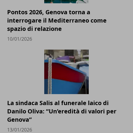
Pontos 2026, Genova torna a
interrogare il Mediterraneo come
spazio di relazione
10/01/2026
La sindaca Salis al funerale laico di
Danilo Oliva: “Un’eredità di valori per
Genova”
13/01/2026