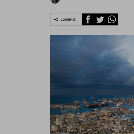
Facebook
Twitter
Whatsapp
Condividi