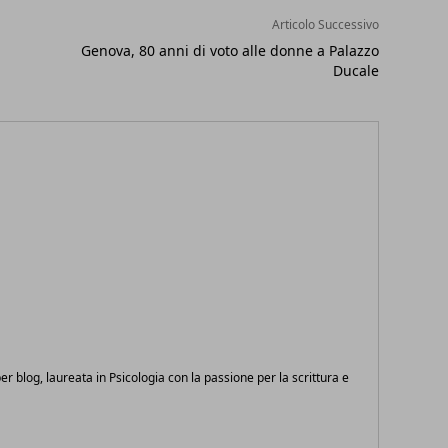
Articolo Successivo
Genova, 80 anni di voto alle donne a Palazzo
Ducale
 per blog, laureata in Psicologia con la passione per la scrittura e