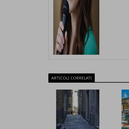
ARTICOLI CORRELATI