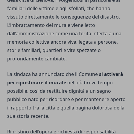
familiari delle vittime e agli sfollati, che hanno
vissuto direttamente le conseguenze del disastro.
L’imbrattamento del murale viene letto
dall’amministrazione come una ferita inferta a una
memoria collettiva ancora viva, legata a persone,
storie familiari, quartieri e vite spezzate o
profondamente cambiate.
La sindaca ha annunciato che il Comune
si attiverà
per ripristinare il murale
nel più breve tempo
possibile, così da restituire dignità a un segno
pubblico nato per ricordare e per mantenere aperto
il rapporto tra la città e quella pagina dolorosa della
sua storia recente.
Ripristino dell’opera e richiesta di responsabilità