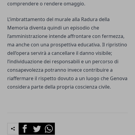
comprendere o rendere omaggio.
L’imbrattamento del murale alla Radura della
Memoria diventa quindi un episodio che
l’amministrazione intende affrontare con fermezza,
ma anche con una prospettiva educativa. Il ripristino
dell’opera servirà a cancellare il danno visibile;
l’individuazione dei responsabili e un percorso di
consapevolezza potranno invece contribuire a
riaffermare il rispetto dovuto a un luogo che Genova
considera parte della propria coscienza civile.
Facebook
Twitter
Whatsapp