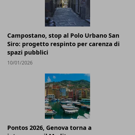
Campostano, stop al Polo Urbano San
Siro: progetto respinto per carenza di
spazi pubblici
10/01/2026
Pontos 2026, Genova torna a