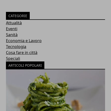
CATEGORIE
Attualità
Eventi
Sanità
Economia e Lavoro
Tecnologia
Cosa fare in città
Speciali
ARTICOLI POPOLARI