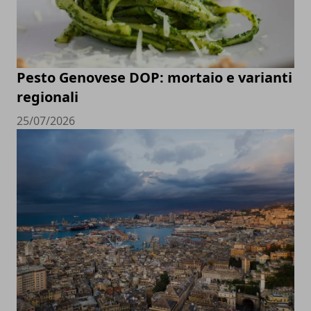
Pesto Genovese DOP: mortaio e varianti
regionali
25/07/2026