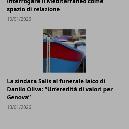
interrogare il Mediterraneo come
spazio di relazione
10/01/2026
La sindaca Salis al funerale laico di
Danilo Oliva: “Un’eredità di valori per
Genova”
13/01/2026