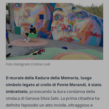
Foto Instagram Cristina Lodi
Il murale della Radura della Memoria, luogo
simbolo legato al crollo di Ponte Morandi, è stato
imbrattato
, provocando la dura condanna della
sindaca di Genova Silvia Salis. La prima cittadina ha
definito l’episodio un atto incivile, oltraggioso e