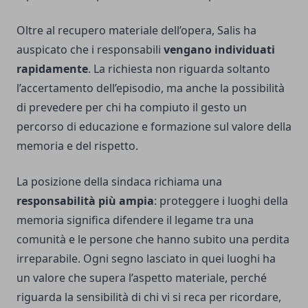
Oltre al recupero materiale dell’opera, Salis ha
auspicato che i responsabili
vengano individuati
rapidamente
. La richiesta non riguarda soltanto
l’accertamento dell’episodio, ma anche la possibilità
di prevedere per chi ha compiuto il gesto un
percorso di educazione e formazione sul valore della
memoria e del rispetto.
La posizione della sindaca richiama una
responsabilità più ampia
: proteggere i luoghi della
memoria significa difendere il legame tra una
comunità e le persone che hanno subito una perdita
irreparabile. Ogni segno lasciato in quei luoghi ha
un valore che supera l’aspetto materiale, perché
riguarda la sensibilità di chi vi si reca per ricordare,