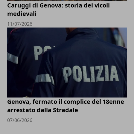
Caruggi di Genova: storia dei vicoli
medievali
11/07/2026
Genova, fermato il complice del 18enne
arrestato dalla Stradale
07/06/2026