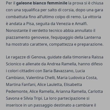
Per il
galeone bianco femminile
la prova si è chiusa
con una squalifica per salto di corsia, dopo una gara
combattuta fino all’ultimo colpo di remo. La vittoria
è andata a Pisa, seguita da Venezia e Amalfi.
Nonostante il verdetto tecnico abbia annullato il
piazzamento genovese, l’equipaggio della Lanterna
ha mostrato carattere, compattezza e preparazione.
Le ragazze di Genova, guidate dalla timoniera Raissa
Scionico e allenate da Andrea Ramella, hanno difeso
i colori cittadini con Ilaria Bavazzano, Lucia
Cambiaso, Valentina Chelli, Maria Ludovica Costa,
Martina Fanfani, Alice Lauletta, Elisabetta
Pedemonte, Alice Ramella, Arianna Ramella, Carlotta
Savona e Silvia Tripi. La loro partecipazione si
inserisce in un passaggio destinato a cambiare il