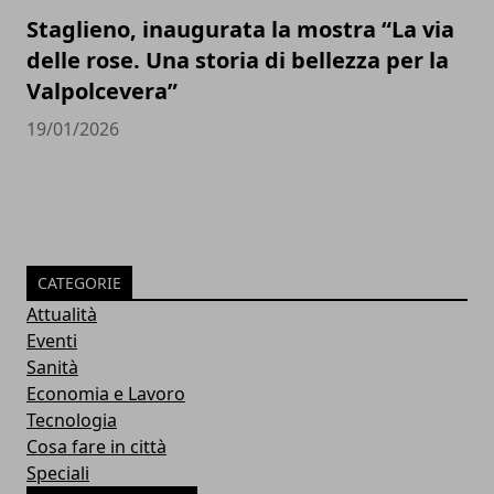
Staglieno, inaugurata la mostra “La via
delle rose. Una storia di bellezza per la
Valpolcevera”
19/01/2026
CATEGORIE
Attualità
Eventi
Sanità
Economia e Lavoro
Tecnologia
Cosa fare in città
Speciali