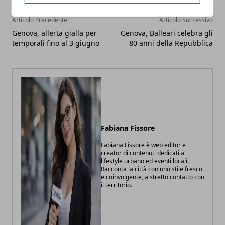
Articolo Precedente
Articolo Successivo
Genova, allerta gialla per
Genova, Balleari celebra gli
temporali fino al 3 giugno
80 anni della Repubblica
Fabiana Fissore
Fabiana Fissore è web editor e
creator di contenuti dedicati a
lifestyle urbano ed eventi locali.
Racconta la città con uno stile fresco
e coinvolgente, a stretto contatto con
il territorio.