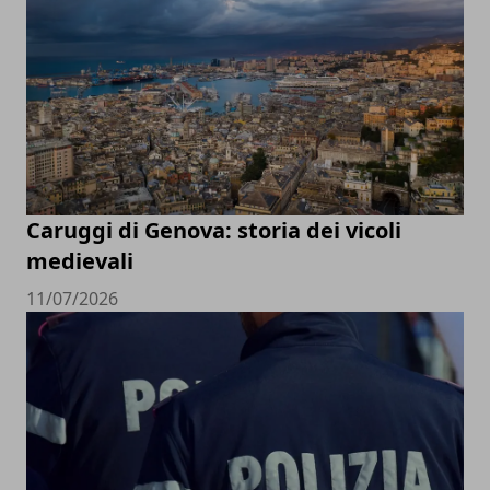
Caruggi di Genova: storia dei vicoli
medievali
11/07/2026