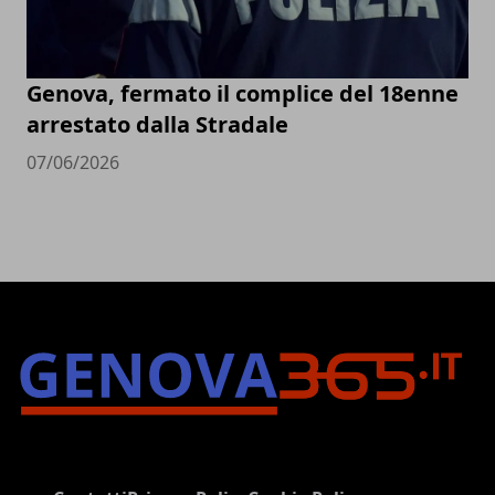
Genova, fermato il complice del 18enne
arrestato dalla Stradale
07/06/2026