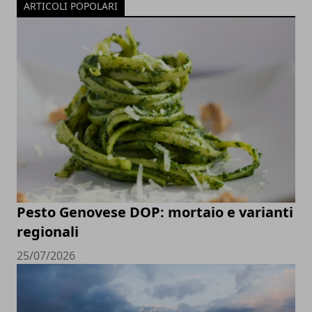
ARTICOLI POPOLARI
Pesto Genovese DOP: mortaio e varianti
regionali
25/07/2026