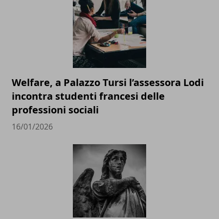
Welfare, a Palazzo Tursi l’assessora Lodi
incontra studenti francesi delle
professioni sociali
16/01/2026