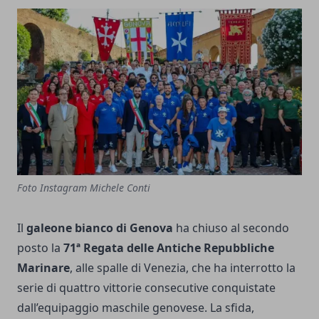
Foto Instagram Michele Conti
Il
galeone bianco di Genova
ha chiuso al secondo
posto la
71ª Regata delle Antiche Repubbliche
Marinare
, alle spalle di Venezia, che ha interrotto la
serie di quattro vittorie consecutive conquistate
dall’equipaggio maschile genovese. La sfida,