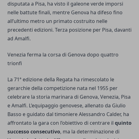
disputata a Pisa, ha visto il galeone verde imporsi
nelle battute finali, mentre Genova ha difeso fino
all’ultimo metro un primato costruito nelle
precedenti edizioni. Terza posizione per Pisa, davanti
ad Amalfi.
Venezia ferma la corsa di Genova dopo quattro
trionfi
La 71ª edizione della Regata ha rimescolato le
gerarchie della competizione nata nel 1955 per
celebrare la storia marinara di Genova, Venezia, Pisa
e Amalfi. L’equipaggio genovese, allenato da Giulio
Basso e guidato dal timoniere Alessandro Calder, ha
affrontato la gara con l’obiettivo di centrare il
quinto
successo consecutivo
, ma la determinazione di