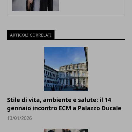
ARTICOLI CORRELATI
Stile di vita, ambiente e salute: il 14
gennaio incontro ECM a Palazzo Ducale
13/01/2026