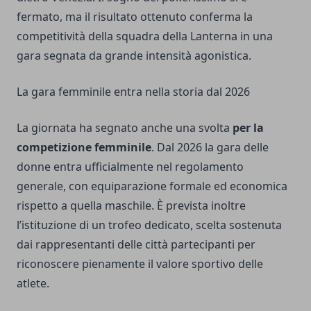
fermato, ma il risultato ottenuto conferma la
competitività della squadra della Lanterna in una
gara segnata da grande intensità agonistica.
La gara femminile entra nella storia dal 2026
La giornata ha segnato anche una svolta
per la
competizione femminile
. Dal 2026 la gara delle
donne entra ufficialmente nel regolamento
generale, con equiparazione formale ed economica
rispetto a quella maschile. È prevista inoltre
l’istituzione di un trofeo dedicato, scelta sostenuta
dai rappresentanti delle città partecipanti per
riconoscere pienamente il valore sportivo delle
atlete.