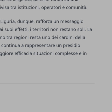
visa tra istituzioni, operatori e comunità.
a Liguria, dunque, rafforza un messaggio
 suoi effetti, i territori non restano soli. La
gno tra regioni resta uno dei cardini della
e continua a rappresentare un presidio
giore efficacia situazioni complesse e in