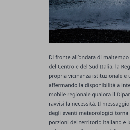
Di fronte all’ondata di maltempo 
del Centro e del Sud Italia, la R
propria vicinanza istituzionale e
affermando la disponibilità a in
mobile regionale qualora il Dipar
ravvisi la necessità. Il messaggio
degli eventi meteorologici torna 
porzioni del territorio italiano e