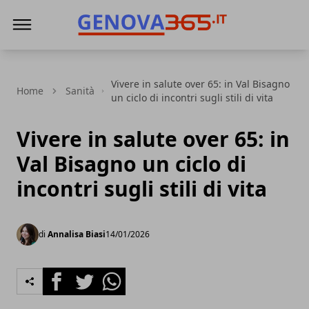
Genova365
Vivere in salute over 65: in Val Bisagno
Home
Sanità
un ciclo di incontri sugli stili di vita
Vivere in salute over 65: in
Val Bisagno un ciclo di
incontri sugli stili di vita
di
Annalisa Biasi
14/01/2026
Facebook
Twitter
Whatsapp