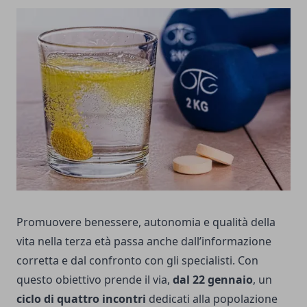
Promuovere benessere, autonomia e qualità della
vita nella terza età passa anche dall’informazione
corretta e dal confronto con gli specialisti. Con
questo obiettivo prende il via,
dal 22 gennaio
, un
ciclo di quattro incontri
dedicati alla popolazione