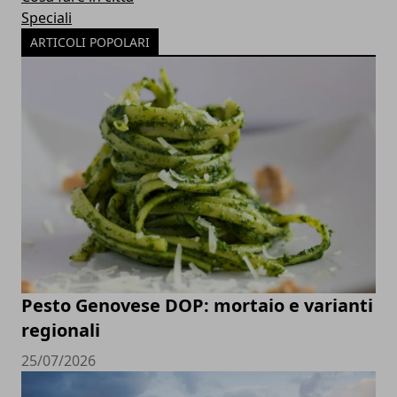
Speciali
ARTICOLI POPOLARI
Pesto Genovese DOP: mortaio e varianti
regionali
25/07/2026