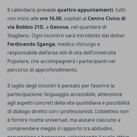
Il calendario prevede
quattro appuntamenti
, tutti
con inizio alle
ore 16.00
, ospitati al
Centro Civico di
via Bobbio 21D
, a
Genova
, nel quartiere di
Staglieno. Ogni incontro sarà introdotto dal dottor
Ferdinando Sganga
, medico chirurgo e
responsabile dell’area stili di vita dell’Università
Popolare, che accompagnerà i partecipanti nel
percorso di approfondimento.
Il taglio degli incontri è pensato per favorire la
partecipazione: linguaggio accessibile, attenzione
agli aspetti concreti della vita quotidiana e possibilità
di dialogo diretto con i professionisti. L’obiettivo non
è fornire ricette universali, ma aiutare ciascuno a
comprendere meglio il rapporto tra abitudini,