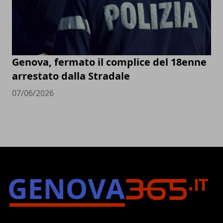
Genova, fermato il complice del 18enne
arrestato dalla Stradale
07/06/2026