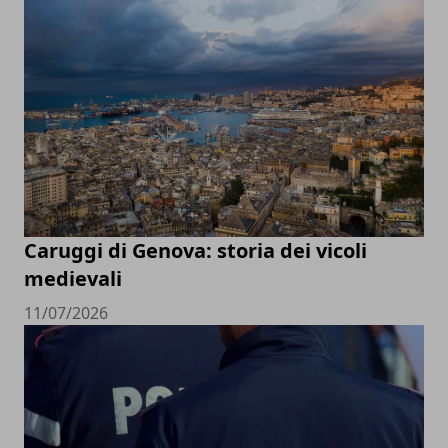
Caruggi di Genova: storia dei vicoli
medievali
11/07/2026