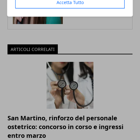
Accetta Tutto
ARTICOLI CORRELATI
San Martino, rinforzo del personale
ostetrico: concorso in corso e ingressi
entro marzo