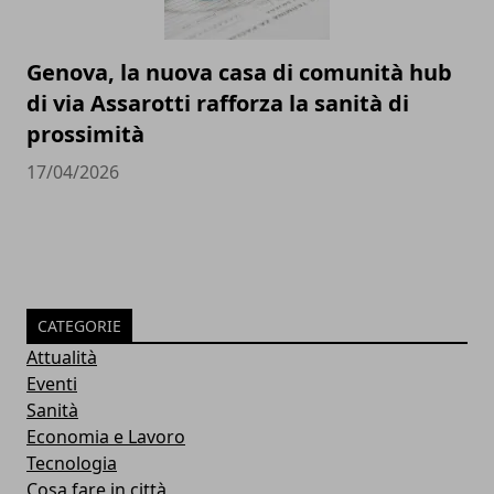
Genova, la nuova casa di comunità hub
di via Assarotti rafforza la sanità di
prossimità
17/04/2026
CATEGORIE
Attualità
Eventi
Sanità
Economia e Lavoro
Tecnologia
Cosa fare in città