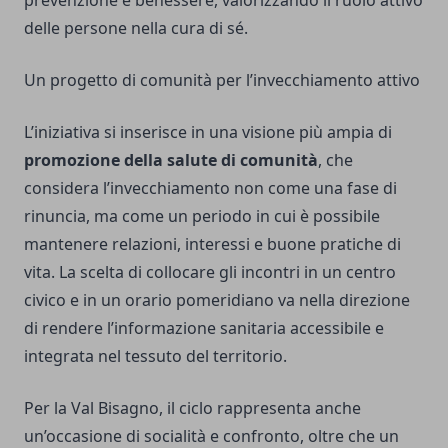
prevenzione e benessere, valorizzando il ruolo attivo
delle persone nella cura di sé.
Un progetto di comunità per l’invecchiamento attivo
L’iniziativa si inserisce in una visione più ampia di
promozione della salute di comunità
, che
considera l’invecchiamento non come una fase di
rinuncia, ma come un periodo in cui è possibile
mantenere relazioni, interessi e buone pratiche di
vita. La scelta di collocare gli incontri in un centro
civico e in un orario pomeridiano va nella direzione
di rendere l’informazione sanitaria accessibile e
integrata nel tessuto del territorio.
Per la Val Bisagno, il ciclo rappresenta anche
un’occasione di socialità e confronto, oltre che un