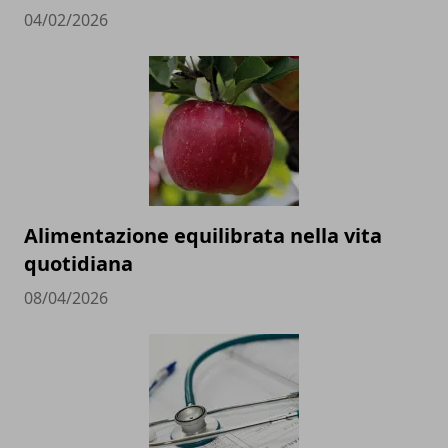
04/02/2026
Alimentazione equilibrata nella vita
quotidiana
08/04/2026