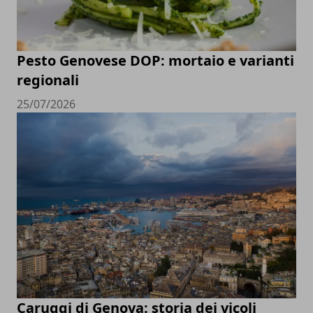
Pesto Genovese DOP: mortaio e varianti
regionali
25/07/2026
Caruggi di Genova: storia dei vicoli