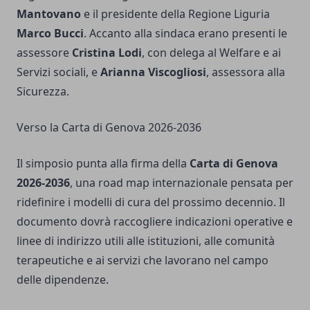
Mantovano
e il presidente della Regione Liguria
Marco Bucci
. Accanto alla sindaca erano presenti le
assessore
Cristina Lodi
, con delega al Welfare e ai
Servizi sociali, e
Arianna Viscogliosi
, assessora alla
Sicurezza.
Verso la Carta di Genova 2026-2036
Il simposio punta alla firma della
Carta di Genova
2026-2036
, una road map internazionale pensata per
ridefinire i modelli di cura del prossimo decennio. Il
documento dovrà raccogliere indicazioni operative e
linee di indirizzo utili alle istituzioni, alle comunità
terapeutiche e ai servizi che lavorano nel campo
delle dipendenze.