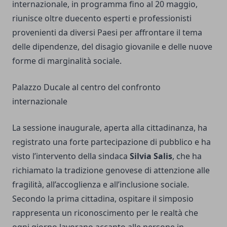
internazionale, in programma fino al 20 maggio,
riunisce oltre duecento esperti e professionisti
provenienti da diversi Paesi per affrontare il tema
delle dipendenze, del disagio giovanile e delle nuove
forme di marginalità sociale.
Palazzo Ducale al centro del confronto
internazionale
La sessione inaugurale, aperta alla cittadinanza, ha
registrato una forte partecipazione di pubblico e ha
visto l’intervento della sindaca
Silvia Salis
, che ha
richiamato la tradizione genovese di attenzione alle
fragilità, all’accoglienza e all’inclusione sociale.
Secondo la prima cittadina, ospitare il simposio
rappresenta un riconoscimento per le realtà che