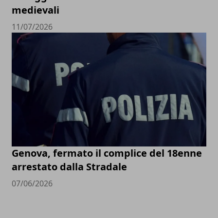
medievali
11/07/2026
Genova, fermato il complice del 18enne
arrestato dalla Stradale
07/06/2026