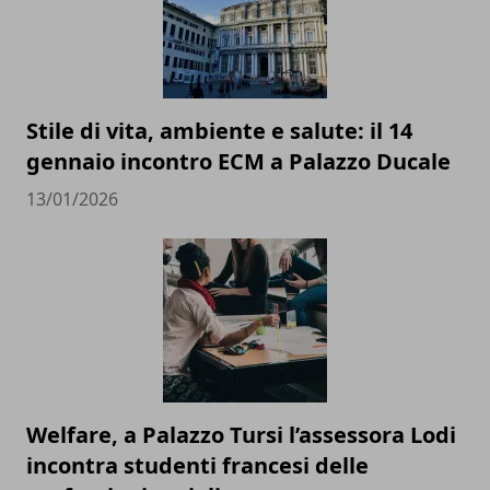
Stile di vita, ambiente e salute: il 14
gennaio incontro ECM a Palazzo Ducale
13/01/2026
Welfare, a Palazzo Tursi l’assessora Lodi
incontra studenti francesi delle