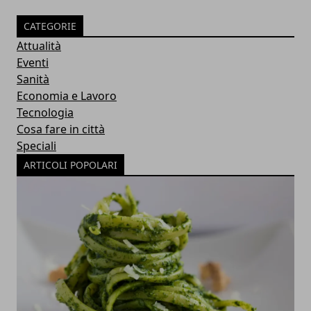
CATEGORIE
Attualità
Eventi
Sanità
Economia e Lavoro
Tecnologia
Cosa fare in città
Speciali
ARTICOLI POPOLARI