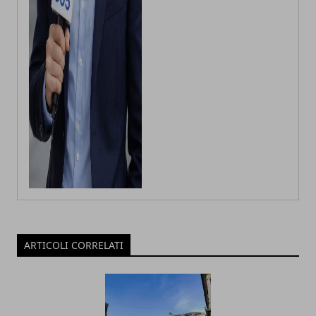
ARTICOLI CORRELATI