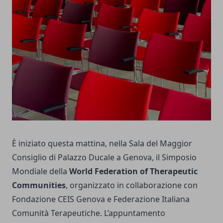
È iniziato questa mattina, nella Sala del Maggior
Consiglio di Palazzo Ducale a Genova, il Simposio
Mondiale della
World Federation of Therapeutic
Communities
, organizzato in collaborazione con
Fondazione CEIS Genova e Federazione Italiana
Comunità Terapeutiche. L’appuntamento