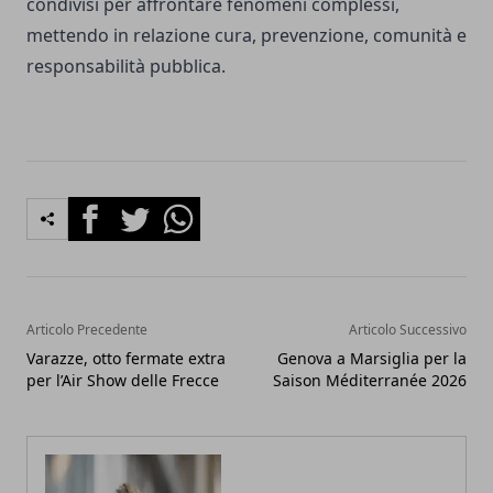
condivisi per affrontare fenomeni complessi,
mettendo in relazione cura, prevenzione, comunità e
responsabilità pubblica.
Facebook
Twitter
Whatsapp
Articolo Precedente
Articolo Successivo
Varazze, otto fermate extra
Genova a Marsiglia per la
per l’Air Show delle Frecce
Saison Méditerranée 2026