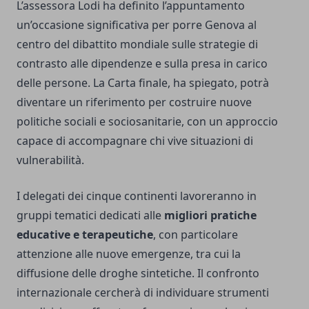
L’assessora Lodi ha definito l’appuntamento
un’occasione significativa per porre Genova al
centro del dibattito mondiale sulle strategie di
contrasto alle dipendenze e sulla presa in carico
delle persone. La Carta finale, ha spiegato, potrà
diventare un riferimento per costruire nuove
politiche sociali e sociosanitarie, con un approccio
capace di accompagnare chi vive situazioni di
vulnerabilità.
I delegati dei cinque continenti lavoreranno in
gruppi tematici dedicati alle
migliori pratiche
educative e terapeutiche
, con particolare
attenzione alle nuove emergenze, tra cui la
diffusione delle droghe sintetiche. Il confronto
internazionale cercherà di individuare strumenti