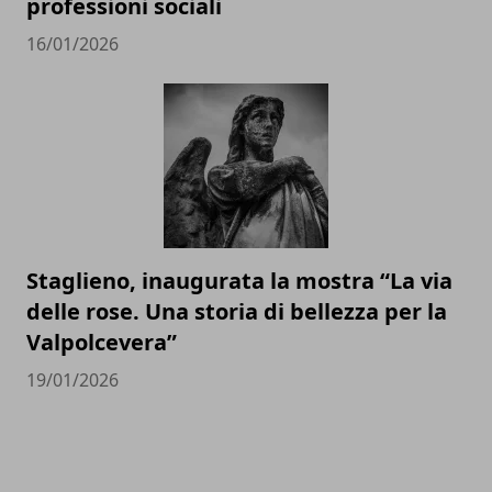
professioni sociali
16/01/2026
Staglieno, inaugurata la mostra “La via
delle rose. Una storia di bellezza per la
Valpolcevera”
19/01/2026